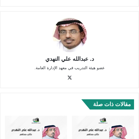
د. عبدالله علي النهدي
عضو هيئة التدريب في معهد الإدارة العامة.
‫X
مقالات ذات صلة