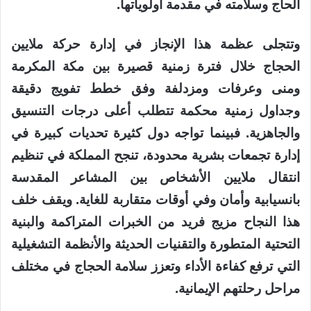
الحاج وسلامته في مقدمة أولوياتها.
وتتجلى عظمة هذا الإنجاز في إدارة حركة ملايين
الحجاج خلال فترة زمنية قصيرة بين مكة المكرمة
ومنى وعرفات ومزدلفة وفق خطط تفويج دقيقة
وجداول زمنية محكمة تتطلب أعلى درجات التنسيق
والجاهزية. فبينما تواجه دول كثيرة تحديات كبيرة في
إدارة تجمعات بشرية محدودة، تنجح المملكة في تنظيم
انتقال ملايين الأشخاص بين المشاعر المقدسة
بانسيابية وأمان وفي أوقات متقاربة للغاية. ويقف خلف
هذا النجاح مزيج فريد من الخبرات المتراكمة والبنية
التحتية المتطورة والتقنيات الحديثة والأنظمة التشغيلية
التي ترفع كفاءة الأداء وتعزز سلامة الحجاج في مختلف
مراحل رحلتهم الإيمانية.