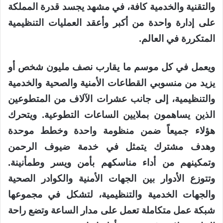
والتقنية والخدمية كافة، في مشهد يجسد قدرة المملكة
على إدارة واحدة من أكبر وأعقد العمليات التنظيمية
المتكررة في العالم.
ويعمل في كل موسم ما يقارب نصف مليون شخص أو
يزيد من منسوبي القطاعات الأمنية والصحية والخدمية
والتنظيمية، إلى جانب عشرات الآلاف من المتطوعين
الذين يساهمون بملايين الساعات التطوعية. ويتحرك
هؤلاء جميعاً ضمن منظومة واحدة وخطط موحدة
وهدف مشترك يتمثل في خدمة ضيوف الرحمن
وتمكينهم من أداء مناسكهم بأمن ويسر وطمأنينة.
وتتوزع الأدوار بين الجهات الأمنية والكوادر الصحية
والجهات الخدمية والتنظيمية، لتشكل في مجموعها
شبكة عمل متكاملة تعمل على مدار الساعة وتضع راحة