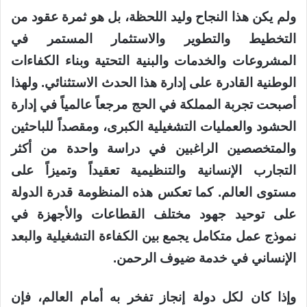
ولم يكن هذا النجاح وليد اللحظة، بل هو ثمرة عقود من
التخطيط والتطوير والاستثمار المستمر في
المشروعات والخدمات والبنية التحتية وبناء الكفاءات
الوطنية القادرة على إدارة هذا الحدث الاستثنائي. ولهذا
أصبحت تجربة المملكة في الحج مرجعاً عالمياً في إدارة
الحشود والعمليات التشغيلية الكبرى، ومقصداً للباحثين
والمتخصصين الراغبين في دراسة واحدة من أكثر
التجارب الإنسانية والتنظيمية تعقيداً وتميزاً على
مستوى العالم. كما تعكس هذه المنظومة قدرة الدولة
على توحيد جهود مختلف القطاعات والأجهزة في
نموذج عمل متكامل يجمع بين الكفاءة التشغيلية والبعد
الإنساني في خدمة ضيوف الرحمن.
وإذا كان لكل دولة إنجاز تفخر به أمام العالم، فإن