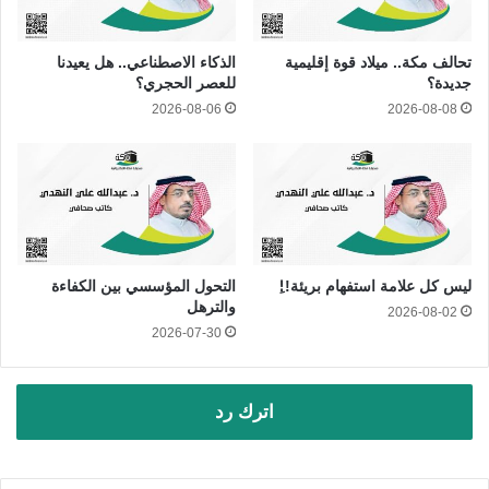
تحالف مكة.. ميلاد قوة إقليمية
الذكاء الاصطناعي.. هل يعيدنا
جديدة؟
للعصر الحجري؟
2026-08-06
2026-08-08
ليس كل علامة استفهام بريئة!!ِ
التحول المؤسسي بين الكفاءة
والترهل
2026-08-02
2026-07-30
اترك رد