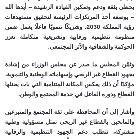
يحظى بثقة ودعم وتمكين القيادة الرشيدة – أيدها الله
– بوصفه أحد المرتكزات الرئيسة لتحقيق مستهدفات
رؤية المملكة 2030، وشريكًا تنمويًا فاعلًا يعمل ضمن
منظومة تنظيمية ورقابية وتشريعية متكاملة تعزز
الحوكمة والشفافية والأثر المجتمعي.
وثمّن المجلس ما صدر عن مجلس الوزراء من إشادة
بجهود القطاع غير الربحي وإسهاماته الوطنية والتنموية،
مؤكدًا أن ذلك يعكس المكانة المتنامية التي بات يحتلها
القطاع ودوره الفاعل في خدمة المجتمع والوطن.
وأشار إلى أن المحافظة على ثقة المجتمع والمتبرعين
والمانحين بالقطاع غير الربحي تمثل مسؤولية وطنية
مشتركة، تتطلب دعم الجهود التنظيمية والرقابية