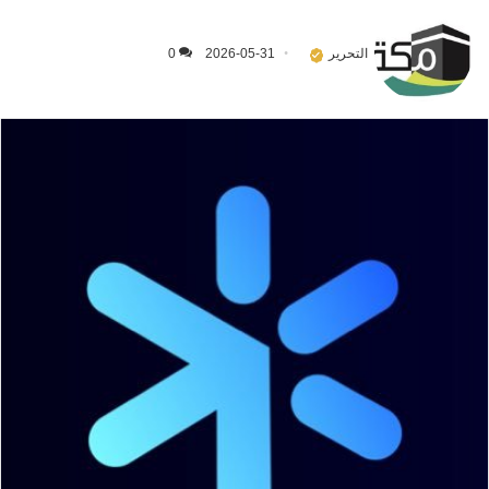
التحرير
2026-05-31
0