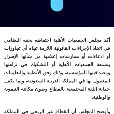
أكد مجلس الجمعيات الأهلية احتفاظه بحقه النظامي
في اتخاذ الإجراءات القانونية اللازمة تجاه أي تجاوزات
أو ادعاءات أو ممارسات إعلامية من شأنها الإضرار
بسمعة الجمعيات الأهلية أو التشكيك في نزاهتها
ومصداقيتها المؤسسية، وذلك وفق الأنظمة والتعليمات
المعمول بها في المملكة العربية السعودية، وبما يكفل
حماية الثقة المجتمعية بالقطاع وصون مكانته التنموية
والوطنية.
وأوضح المجلس أن القطاع غير الربحي في المملكة