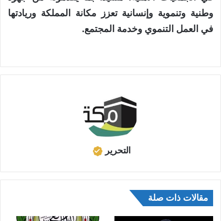
وطنية وتنموية وإنسانية تعزز مكانة المملكة وريادتها
في العمل التنموي وخدمة المجتمع.
التحرير
مقالات ذات صلة