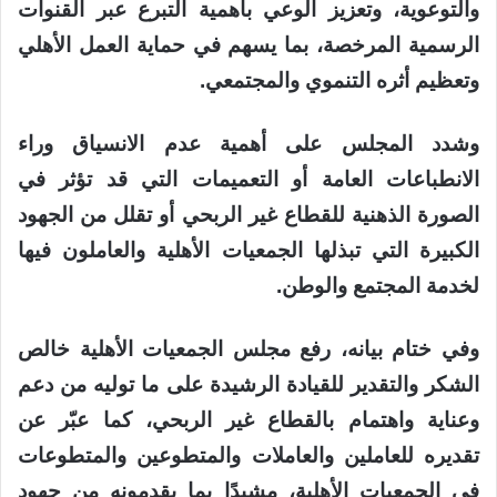
والتوعوية، وتعزيز الوعي بأهمية التبرع عبر القنوات
الرسمية المرخصة، بما يسهم في حماية العمل الأهلي
وتعظيم أثره التنموي والمجتمعي.
وشدد المجلس على أهمية عدم الانسياق وراء
الانطباعات العامة أو التعميمات التي قد تؤثر في
الصورة الذهنية للقطاع غير الربحي أو تقلل من الجهود
الكبيرة التي تبذلها الجمعيات الأهلية والعاملون فيها
لخدمة المجتمع والوطن.
وفي ختام بيانه، رفع مجلس الجمعيات الأهلية خالص
الشكر والتقدير للقيادة الرشيدة على ما توليه من دعم
وعناية واهتمام بالقطاع غير الربحي، كما عبّر عن
تقديره للعاملين والعاملات والمتطوعين والمتطوعات
في الجمعيات الأهلية، مشيدًا بما يقدمونه من جهود