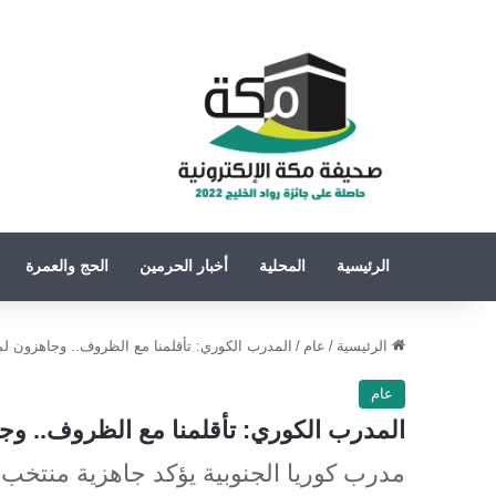
الرئيسية
المحلية
أخبار الحرمين
الحج والعمرة
الرئيسية
/
عام
/
المدرب الكوري: تأقلمنا مع الظروف.. وجاهزون ل
عام
المدرب الكوري: تأقلمنا مع الظروف.. وج
مدرب كوريا الجنوبية يؤكد جاهزية منتخب بل