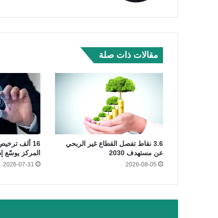
مقالات ذات صلة
3.6 نقاط تفصل القطاع غير الربحي
عن مستهدف 2030
المركز يوسّع إ
2026-07-31
2026-08-05