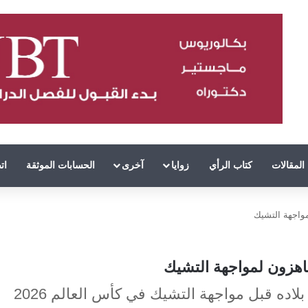
المقالات
كتاب الرأي
زوايا
آخرى
الحسابات الموثقة
ات
مواجهة التشيك
اهزون لمواجهة التشيك
اده قبل مواجهة التشيك في كأس العالم 2026