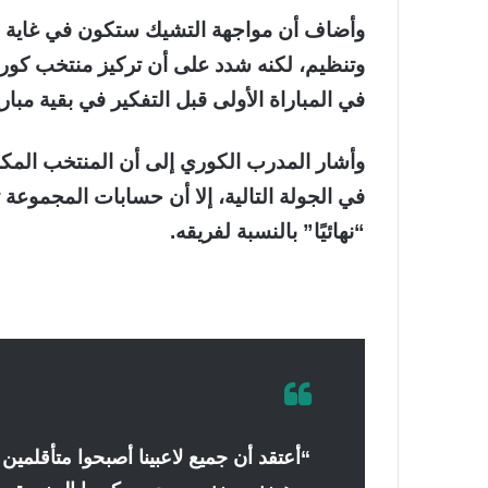
وأضاف أن مواجهة التشيك ستكون في غاية الأ
وتنظيم، لكنه شدد على أن تركيز منتخب كوريا
في المباراة الأولى قبل التفكير في بقية مبا
وأشار المدرب الكوري إلى أن المنتخب المك
في الجولة التالية، إلا أن حسابات المجموعة 
“نهائيًا” بالنسبة لفريقه.
“أعتقد أن جميع لاعبينا أصبحوا متأقلمين