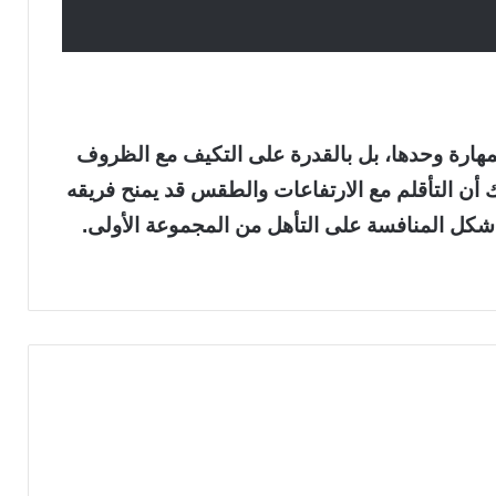
لمهارة وحدها، بل بالقدرة على التكيف مع الظروف
ك أن التأقلم مع الارتفاعات والطقس قد يمنح فريقه
ة شكل المنافسة على التأهل من المجموعة الأولى.