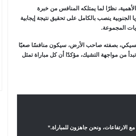
همية، نظرًا لما يمتلكه المنافس من خبرة
 الجنوبية ينصب بالكامل على تحقيق نتيجة إيجابية
ريات المجموعة.
سيكي، بصفته صاحب الأرض، سيكون منافسًا صعبًا
تبدأ من مواجهة التشيك، مؤكدًا أن كل مباراة تمثل
 مع الارتفاعات، ونحن جاهزون للمباراة.”