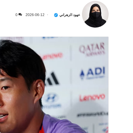
عهود الزهراني
2026-06-12
0