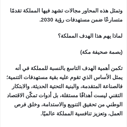
وتمثل هذه المحاور مجالات تشهد فيها المملكة تقدمًا
متسارعًا ضمن مستهدفات رؤية 2030.
لماذا يهم هذا الهدف المملكة؟
(بصمة صحيفة مكة)
تكمن أهمية الهدف التاسع بالنسبة للمملكة في أنه
يمثل الأساس الذي تقوم عليه بقية مستهدفات التنمية؛
فالصناعة المتقدمة، والبنية التحتية الحديثة، والابتكار
التقني ليست أهدافًا مستقلة، بل أدوات تمكّن الاقتصاد
الوطني من تحقيق التنويع والاستدامة، وخلق فرص
العمل، وتعزيز تنافسية المملكة عالميًا.