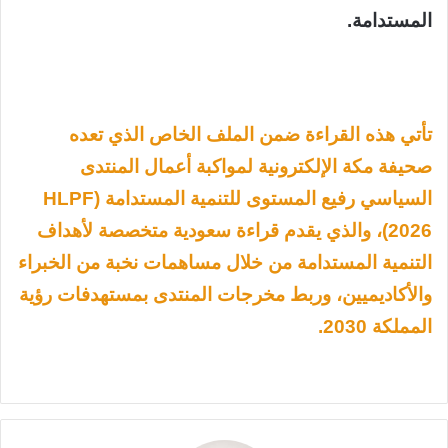
المستدامة.
تأتي هذه القراءة ضمن الملف الخاص الذي تعده
صحيفة مكة الإلكترونية لمواكبة أعمال المنتدى
السياسي رفيع المستوى للتنمية المستدامة (HLPF
2026)، والذي يقدم قراءة سعودية متخصصة لأهداف
التنمية المستدامة من خلال مساهمات نخبة من الخبراء
والأكاديميين، وربط مخرجات المنتدى بمستهدفات رؤية
المملكة 2030.