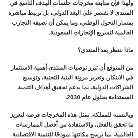
ولهذا فإن متابعة مخرجات جلسات الهدف التاسع في
المنتدى لا تقتصر على البعد الدولي، بل ترتبط مباشرة
بمسار التحول الوطني، وما يمكن أن تضيفه التجارب
العالمية لتسريع الإنجازات السعودية.
ماذا ننتظر بعد المنتدى؟
من المتوقع أن تبرز توصيات المنتدى أهمية الاستثمار
في الابتكار، وتعزيز مرونة البنية التحتية، وتوسيع
الشراكات الدولية، بما يدعم تحقيق أهداف التنمية
المستدامة بحلول عام 2030.
وبالنسبة للمملكة، تمثل هذه المخرجات فرصة لتعزيز
ما تحقق بالفعل، والاستفادة من أفضل الممارسات
العالمية، بما يرسخ مكانتها نموذجًا للتنمية الاقتصادية