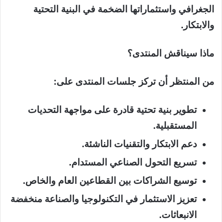
الجغرافي واستثماراتها الضخمة في البنية التحتية
والابتكار.
ماذا سيناقش المنتدى؟
من المنتظر أن تركز جلسات المنتدى على:
تطوير بنية تحتية قادرة على مواجهة التحديات
المستقبلية.
دعم الابتكار والتقنيات الناشئة.
تسريع التحول الصناعي المستدام.
توسيع الشراكات بين القطاعين العام والخاص.
تعزيز الاستثمار في التكنولوجيا والصناعة منخفضة
الانبعاثات.