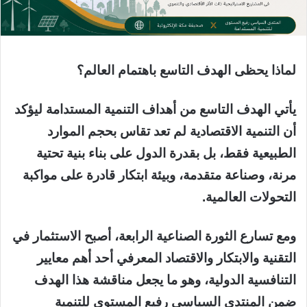
لماذا يحظى الهدف التاسع باهتمام العالم؟
يأتي الهدف التاسع من أهداف التنمية المستدامة ليؤكد
أن التنمية الاقتصادية لم تعد تقاس بحجم الموارد
الطبيعية فقط، بل بقدرة الدول على بناء بنية تحتية
مرنة، وصناعة متقدمة، وبيئة ابتكار قادرة على مواكبة
التحولات العالمية.
ومع تسارع الثورة الصناعية الرابعة، أصبح الاستثمار في
التقنية والابتكار والاقتصاد المعرفي أحد أهم معايير
التنافسية الدولية، وهو ما يجعل مناقشة هذا الهدف
ضمن المنتدى السياسي رفيع المستوى للتنمية