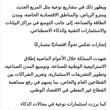
ويظهر ذلك في مشاريع نوعية مثل المربع الجديد،
ومترو الرياض، والمناطق الاقتصادية الخاصة، ومدن
الطاقة والصناعة، إلى جانب التوسع في مراكز البيانات
والاستثمارات التقنية والذكاء الاصطناعي.
إنجازات تعكس تحولًا اقتصاديًا متسارعًا
شهدت المملكة خلال الأعوام الماضية إطلاق
الاستراتيجية الوطنية للصناعة، وتوسيع المدن الصناعية،
وتطوير التشريعات الاستثمارية، وتعزيز الشراكات بين
القطاعين العام والخاص، بما يسهم في رفع مساهمة
القطاع غير النفطي في الاقتصاد الوطني.
كما برزت استثمارات نوعية في مجالات الذكاء