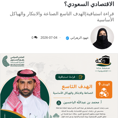
الاقتصادي السعودي؟
قراءة استباقية|الهدف التاسع الصناعة والابتكار والهياكل
الأساسية
عهود الزهراني
2026-07-04
0