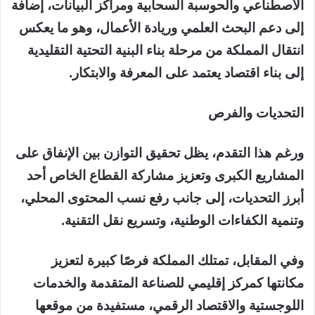
الاصطناعي والحوسبة السحابية ومراكز البيانات، إضافة
إلى دعم البحث العلمي وريادة الأعمال، وهو ما يعكس
انتقال المملكة من مرحلة بناء البنية التحتية التقليدية
إلى بناء اقتصاد يعتمد على المعرفة والابتكار.
التحديات والفرص
ورغم هذا التقدم، يظل تحقيق التوازن بين الإنفاق على
المشاريع الكبرى وتعزيز مشاركة القطاع الخاص أحد
أبرز التحديات، إلى جانب رفع نسب المحتوى المحلي،
وتنمية الكفاءات الوطنية، وتسريع نقل التقنية.
وفي المقابل، تمتلك المملكة فرصًا كبيرة لتعزيز
مكانتها كمركز إقليمي للصناعة المتقدمة والخدمات
اللوجستية والاقتصاد الرقمي، مستفيدة من موقعها