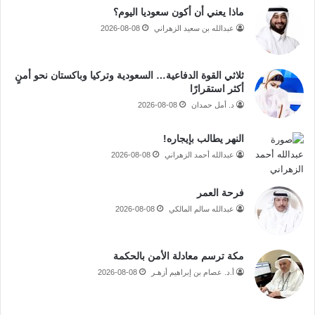
ماذا يعني أن أكون سعوديا اليوم؟
عبدالله بن سعيد الزهراني
2026-08-08
ثلاثي القوة الدفاعية… السعودية وتركيا وباكستان نحو أمنٍ
أكثر استقرارًا
د. أمل حمدان
2026-08-08
النهر يطالب بإيجاره!
عبدالله أحمد الزهراني
2026-08-08
فرحة العمر
عبدالله سالم المالكي
2026-08-08
مكة ترسم معادلة الأمن بالحكمة
أ.د. عصام بن إبراهيم أزهـر
2026-08-08