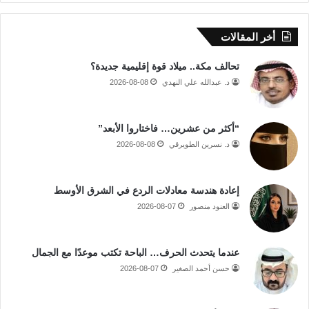
أخر المقالات
تحالف مكة.. ميلاد قوة إقليمية جديدة؟
د. عبدالله علي النهدي
2026-08-08
“أكثر من عشرين… فاختاروا الأبعد”
د. نسرين الطويرقي
2026-08-08
إعادة هندسة معادلات الردع في الشرق الأوسط
العنود منصور
2026-08-07
عندما يتحدث الحرف… الباحة تكتب موعدًا مع الجمال
حسن أحمد الصغير
2026-08-07