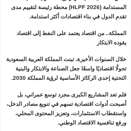
المستدامة (HLPF 2026) محطة رئيسة لتقييم مدى
تقدم الدول في بناء اقتصادات أكثر استدامة.
المملكة.. من اقتصاد يعتمد على النفط إلى اقتصاد
يقوده الابتكار
خلال السنوات الأخيرة، تبنت المملكة العربية السعودية
تحولًا اقتصاديًا واسعًا جعل الصناعة والابتكار والبنية
التحتية إحدى الركائز الأساسية لرؤية المملكة 2030.
فلم تعد المشاريع الكبرى مجرد توسع عمراني، بل
أصبحت أدوات اقتصادية تسهم في تنويع مصادر الدخل،
واستقطاب الاستثمارات، وتعزيز المحتوى المحلي،
ورفع تنافسية الاقتصاد الوطني.