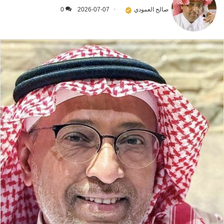
صالح العمودي
2026-07-07
0