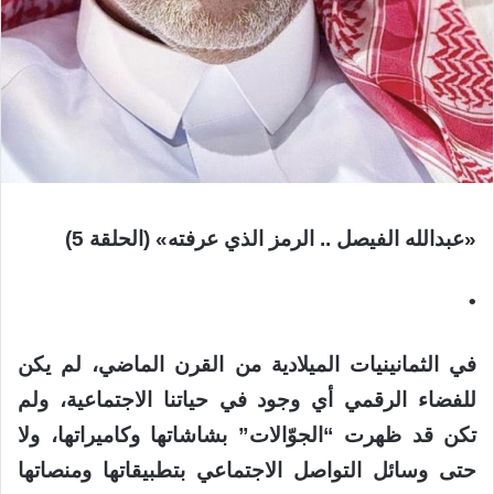
«عبدالله الفيصل .. الرمز الذي عرفته» (الحلقة 5)
•
في الثمانينيات الميلادية من القرن الماضي، لم يكن
للفضاء الرقمي أي وجود في حياتنا الاجتماعية، ولم
تكن قد ظهرت “الجوّالات” بشاشاتها وكاميراتها، ولا
حتى وسائل التواصل الاجتماعي بتطبيقاتها ومنصاتها