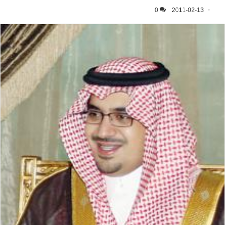
0
2011-02-13