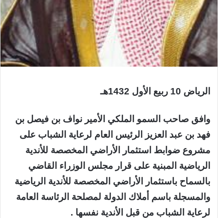
الرياض 10 ربيع الأول 1432هـ
وافق صاحب السمو الملكي الأمير نواف بن فيصل بن
فهد بن عبد العزيز الرئيس العام لرعاية الشباب على
مشروع ضوابط استثمار الأراضي المخصصة للأندية
الرياضية المبنية على قرار مجلس الوزراء القاضي
بالسماح باستثمار الأراضي المخصصة للأندية الرياضية
والمسجلة باسم أملاك الدولة لمصلحة الرئاسة العامة
لرعاية الشباب من قبل الأندية نفسها .