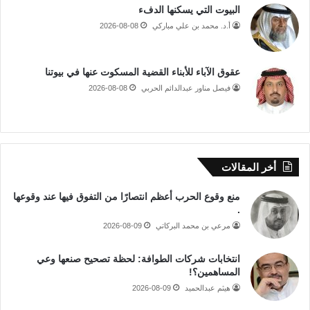
البيوت التي يسكنها الدفء
أ.د. محمد بن علي مباركي
2026-08-08
عقوق الآباء للأبناء القضية المسكوت عنها في بيوتنا
فيصل مناور عبدالدائم الحربي
2026-08-08
أخر المقالات
منع وقوع الحرب أعظم انتصارًا من التفوق فيها عند وقوعها
.
مرعي بن محمد البركاتي
2026-08-09
انتخابات شركات الطوافة: لحظة تصحيح صنعها وعي
المساهمين؟!
هيثم عبدالحميد
2026-08-09