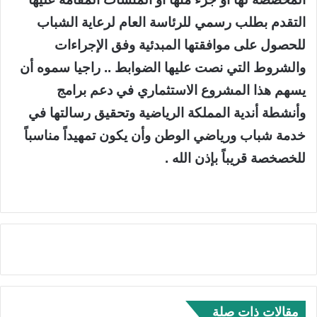
التقدم بطلب رسمي للرئاسة العام لرعاية الشباب
للحصول على موافقتها المبدئية وفق الإجراءات
والشروط التي نصت عليها الضوابط .. راجيا سموه أن
يسهم هذا المشروع الاستثماري في دعم برامج
وأنشطة أندية المملكة الرياضية وتحقيق رسالتها في
خدمة شباب ورياضي الوطن وأن يكون تمهيداً مناسباً
للخصخصة قريباً بإذن الله .
مقالات ذات صلة