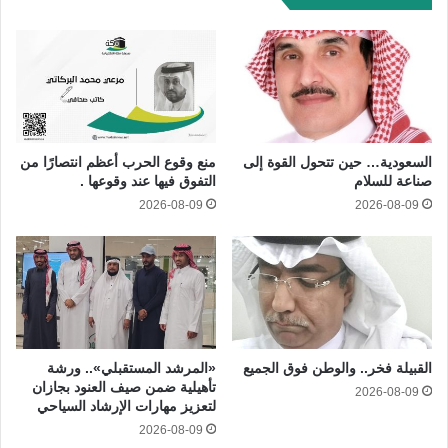
السعودية… حين تتحول القوة إلى
منع وقوع الحرب أعظم انتصارًا من
صناعة للسلام
التفوق فيها عند وقوعها .
2026-08-09
2026-08-09
القبيلة فخر.. والوطن فوق الجميع
«المرشد المستقبلي».. ورشة
تأهيلية ضمن صيف العنود بجازان
2026-08-09
لتعزيز مهارات الإرشاد السياحي
2026-08-09