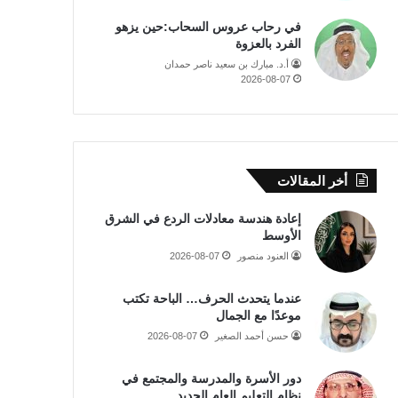
في رحاب عروس السحاب:حين يزهو
الفرد بالعزوة
أ.د. مبارك بن سعيد ناصر حمدان
2026-08-07
أخر المقالات
إعادة هندسة معادلات الردع في الشرق
الأوسط
العنود منصور
2026-08-07
عندما يتحدث الحرف… الباحة تكتب
موعدًا مع الجمال
حسن أحمد الصغير
2026-08-07
دور الأسرة والمدرسة والمجتمع في
نظام التعليم العام الجديد