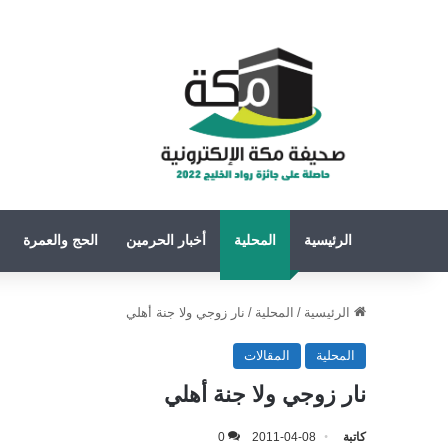
الرئيسية
المحلية
أخبار الحرمين
الحج والعمرة
الرئيسية
/
المحلية
/
نار زوجي ولا جنة أهلي
المحلية
المقالات
نار زوجي ولا جنة أهلي
كاتبة
2011-04-08
0