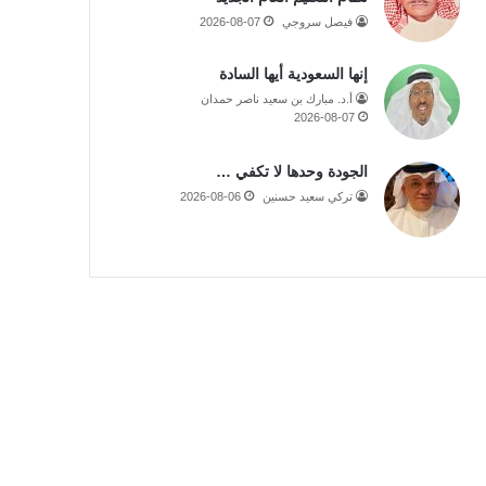
فيصل سروجي
2026-08-07
إنها السعودية أيها السادة
أ.د. مبارك بن سعيد ناصر حمدان
2026-08-07
الجودة وحدها لا تكفي …
تركي سعيد حسنين
2026-08-06