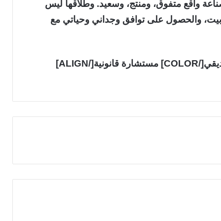
ناعة واقع متفوق، ومنتج، وسعيد. وطلاقها ليس
 بيت، والحصول على توافق وجداني وحياتي مع