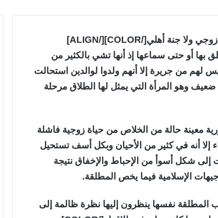
 بها أو حتى سماعها إذ أنها تشي بالكثير من
يس لهم من جريرة إلا أنهم ولدوا لوالدين استحالت
 ضعيف وهو المرأة التي يمثل لها الطلاق مرحلة
ية معينة حالة من الخلاص من حياة زوجية فاشلة
 إلا أنه في كثير من الأحيان وبكل أسف تستحيل
ت إلى شكل أسوأ من الإحباط والإخفاق نتيجة
وجيهات الإسلامية فيما يخص المطلقة.
 فيهم أقارب المطلقة نفسها ينظرون إليها نظرة ظالمة إلى