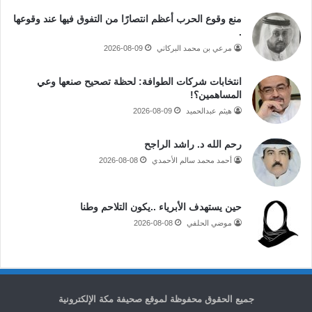
منع وقوع الحرب أعظم انتصارًا من التفوق فيها عند وقوعها
.
مرعي بن محمد البركاتي
2026-08-09
انتخابات شركات الطوافة: لحظة تصحيح صنعها وعي
المساهمين؟!
هيثم عبدالحميد
2026-08-09
رحم الله د. راشد الراجح
أحمد محمد سالم الأحمدي
2026-08-08
حين يستهدف الأبرياء ..يكون التلاحم وطنا
موضي الحلفي
2026-08-08
جميع الحقوق محفوظة لموقع صحيفة مكة الإلكترونية