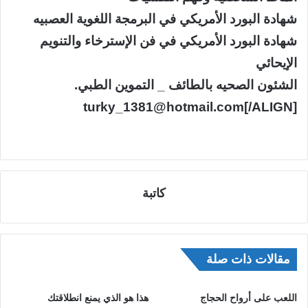
شهادة البورد الأمريكي في البرمجة اللغوية العصبيه
شهادة البورد الأمريكي في فن الإسترخاء والتنويم
الإيحائي
الشئون الصحيه بالطائف _ التموين الطبي.
turky_1381@hotmail.com[/ALIGN]
كاتبة
مقالات ذات صلة
اللعب على أرواح الحجاج
هذا هو الذي يمنع انطلاقتك