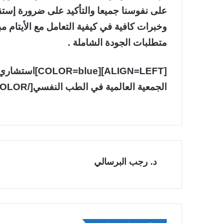
على نفوسنا جميعا والتأكيد على ضرورة إست
وخبرات كافية في كيفية التعامل مع الأيتام 
متطلبات الجودة الشاملة .
الجمعية العالمية في الطب النفسي[/COLOR][/ALIGN]
د. رجب البرسالي