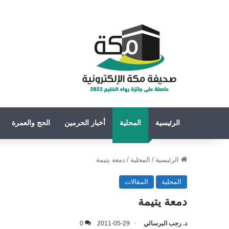
الرئيسية
المحلية
أخبار الحرمين
الحج والعمرة
الرئيسية
/
المحلية
/
دمعة يتيمة
المحلية
المقالات
دمعة يتيمة
د. رجب البرسالي
2011-05-29
0