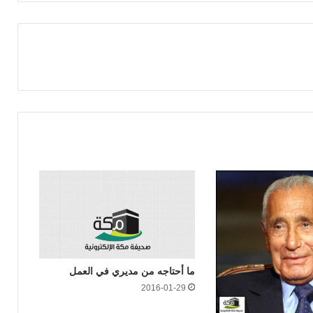
ما أحتاجه من مديري في العمل
2016-01-29