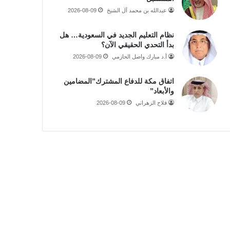
عبدالله بن محمد آل الشيخ
2026-08-09
نظام التعليم الجديد في السعودية… هل
بدأ التحدي الحقيقي الآن؟
أ.د مبارك واصل الحازمي
2026-08-09
اتفاق مكة للدفاع المشترك”المضامين
والأبعاد”
فلاح الزهراني
2026-08-09