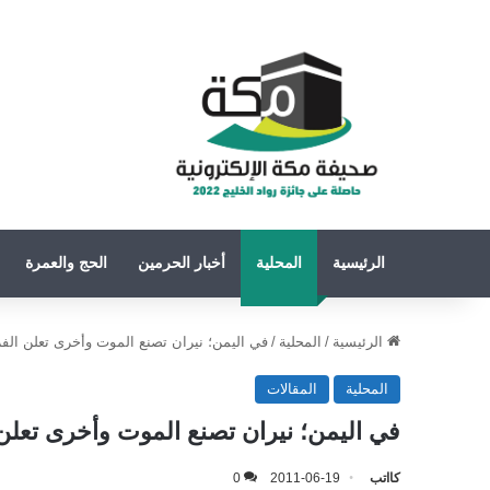
الرئيسية
المحلية
أخبار الحرمين
الحج والعمرة
الرئيسية
/
المحلية
/
في اليمن؛ نيران تصنع الموت وأخرى تعلن الف
المحلية
المقالات
في اليمن؛ نيران تصنع الموت وأخرى تعلن
كااتب
2011-06-19
0