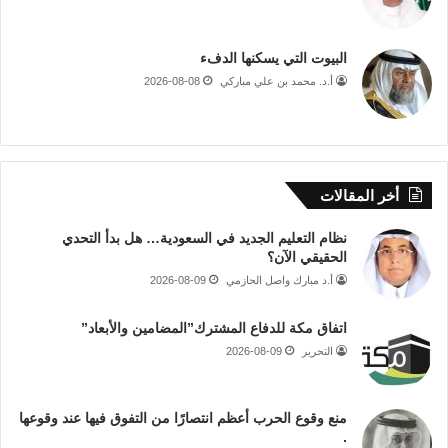
البيوت التي يسكنها الدفء
أ.د. محمد بن علي مباركي
2026-08-08
أخر المقالات
نظام التعليم الجديد في السعودية… هل بدأ التحدي
الحقيقي الآن؟
أ.د مبارك واصل الحازمي
2026-08-09
اتفاق مكة للدفاع المشترك”المضامين والأبعاد”
التحرير
2026-08-09
منع وقوع الحرب أعظم انتصارًا من التفوق فيها عند وقوعها
.