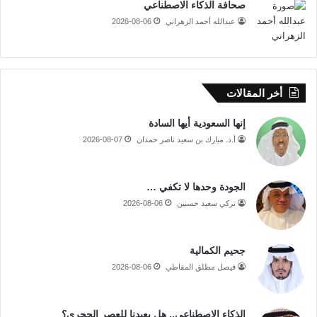
صحافة الذكاء الاصطناعي
عبدالله أحمد الزهراني
2026-08-06
أخر المقالات
إنها السعودية أيها السادة
أ.د. مبارك بن سعيد ناصر حمدان
2026-08-07
الجودة وحدها لا تكفي …
تركي سعيد حسنين
2026-08-06
جحيم الكمالية
فيصل مطلق المقاطي
2026-08-06
الذكاء الاصطناعي.. هل يعيدنا للعصر الحجري؟