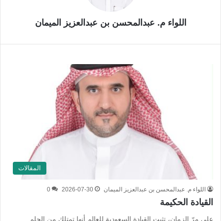
اللواء م. عبدالمحسن بن عبدالعزيز الميمان
المقالات
اللواء م. عبدالمحسن بن عبدالعزيز الميمان
2026-07-30
0
القيادة الحكيمة
على مرّ الزمان، تثبت القيادة السعودية للعالم أنها تمتلك من الحِلم