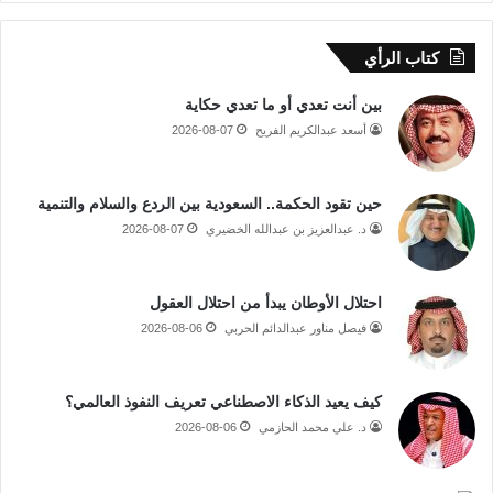
كتاب الرأي
بين أنت تعدي أو ما تعدي حكاية
أسعد عبدالكريم الفريح
2026-08-07
حين تقود الحكمة.. السعودية بين الردع والسلام والتنمية
د. عبدالعزيز بن عبدالله الخضيري
2026-08-07
احتلال الأوطان يبدأ من احتلال العقول
فيصل مناور عبدالدائم الحربي
2026-08-06
كيف يعيد الذكاء الاصطناعي تعريف النفوذ العالمي؟
د. علي محمد الحازمي
2026-08-06