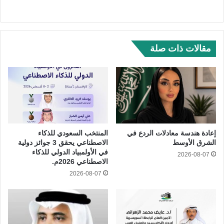
مقالات ذات صلة
إعادة هندسة معادلات الردع في
المنتخب السعودي للذكاء
الشرق الأوسط
الاصطناعي يحقق 3 جوائز دولية
في الأولمبياد الدولي للذكاء
2026-08-07
الاصطناعي 2026م.
2026-08-07