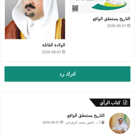
التاريخ يستنطق الواقع
2026-08-07
الولادة القاتلة
2026-08-07
اترك رد
كتاب الرأي
التاريخ يستنطق الواقع
أ. د. عايض محمد الزهراني
2026-08-07