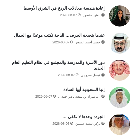
إعادة هندسة معادلات الردع في الشرق الأوسط
العنود منصور
2026-08-07
عندما يتحدث الحرف… الباحة تكتب موعدًا مع الجمال
حسن أحمد الصغير
2026-08-07
دور الأسرة والمدرسة والمجتمع في نظام التعليم العام
الجديد
فيصل سروجي
2026-08-07
إنها السعودية أيها السادة
أ.د. مبارك بن سعيد ناصر حمدان
2026-08-07
الجودة وحدها لا تكفي …
تركي سعيد حسنين
2026-08-06