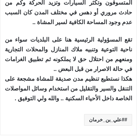
المتسوقون وتكثر السيارات وتزيد الحركة وكم من
حادث مروري أو دهس في مختلف المدن كان السبب
عدم وجود المساحة الكافية لسير المشاة ..
تقع المسؤولية الرئيسية هنا على البلديات سواء من
ناحية التوعية وتنبيه ملاك المنازل والمحلات التجارية
ومنعهم من احتلال حق لا يملكونه ثم تطبيق الغرامات
في حالة الاصرار من قبل البعض ..
هكذا نستطيع تنظيم مدن صديقة للمشاة مشجعة على
التنقل والسير والتقليل من استخدام وسائل المواصلات
الخاصة داخل الأحياء السكنية .. والله ولي التوفيق .
#علي_بن_خرمان