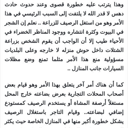
وهذا يترتب عليه خطورة قصوى وعند حدوث حادث
دهس لا قدر الله لا يلتفت إلى السبب الرئيسي في هذا
الأمر وهو من استغل الرصيف للزراعة .. نعلم إن الشجر
في البيوت وكثرة انتشاره ووجود المناظر الخضراء في
الأحياء طيب إلا أن الواجب أن يقوم الشخص بزراعة
الشتلات داخل حوش منزله لا خارجه وعلى البلديات
مسؤولية منع هذا الأمر مثلما تمنع وضع مظلات
السيارات جانب المنازل ..
كما أن هناك أمر آخر يتعلق بهذا الأمر وهو قيام بعض
أصحاب المحلات التجارية بعرض بضاعته خارج المحل
مستغلاً أرصفة المشاة أو يستخدم الرصيف كمستودع
إضافي لبضاعته.. وقيام التاجر باستغلال الرصيف
يشكل خطورة أكبر منها في المنازل الخاصة حيث يكثر