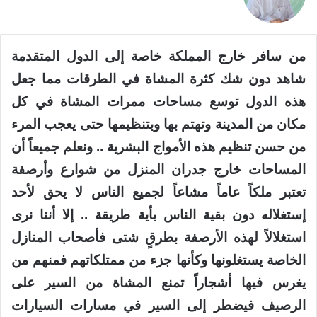
X
من سافر خارج المملكة خاصة إلى الدول المتقدمة
شاهد دون شك كثرة المشاة في الطرقات مما جعل
هذه الدول توسع مساحات ممرات المشاة في كل
مكان من المدينة وتهتم بها وبتنظيمها حتى يعجب المرء
من حسن تنظيم هذه الأمواج البشرية .. ونعلم جميعاً أن
المساحات خارج جدران المنزل من شوارع وأرصفة
تعتبر ملكاً عاماً مشاعاً لجميع الناس لا يحق لأحد
إستغلاله دون بقية الناس بأية طريقة .. إلا أننا نرى
استغلالاً لهذه الأرصفة بطرقٍ شتى فأصحاب المنازل
الخاصة يستغلونها وكأنها جزء من ممتلكاتهم فمنهم من
يغرس فيها أشجاراً تمنع المشاة من السير على
الرصيف فيضطر إلى السير في مسارات السيارات