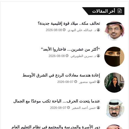
أخر المقالات
تحالف مكة.. ميلاد قوة إقليمية جديدة؟
د. عبدالله علي النهدي
2026-08-08
“أكثر من عشرين… فاختاروا الأبعد”
د. نسرين الطويرقي
2026-08-08
إعادة هندسة معادلات الردع في الشرق الأوسط
العنود منصور
2026-08-07
عندما يتحدث الحرف… الباحة تكتب موعدًا مع الجمال
حسن أحمد الصغير
2026-08-07
دور الأسرة والمدرسة والمجتمع في نظام التعليم العام