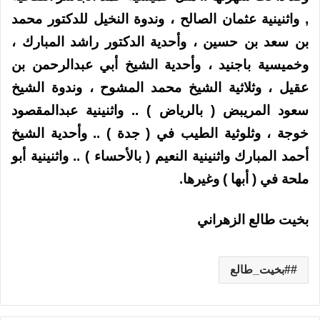
, واثنينية عثمان الصالح ، وندوة النخيل للدكتور محمد
بن سعد بن حسين ، وأحدية الدكتور راشد المبارك ،
وخميسية باجنيد ، وأحدية الشيخ أبي عبدالرحمن بن
عقيل ، وثلاثية الشيخ محمد المشوح ، وندوة الشيخ
سعود المريبض ( بالرياض ) .. واثنينية عبدالمقصود
خوجة ، وثلوثية الطيب في ( جدة ) .. وأحدية الشيخ
أحمد المبارك واثنينية النعيم ( بالأحساء ) .. واثنينية أبو
ملحة في ( أبها ) وغيرها.
بخيت طالع الزهراني
#بخيت_طالع