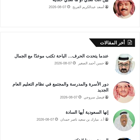
أسعد عبدالكريم الفريح
2026-08-07
أخر المقالات
عندما يتحدث الحرف… الباحة تكتب موعدًا مع الجمال
حسن أحمد الصغير
2026-08-07
دور الأسرة والمدرسة والمجتمع في نظام التعليم العام
الجديد
فيصل سروجي
2026-08-07
إنها السعودية أيها السادة
أ.د. مبارك بن سعيد ناصر حمدان
2026-08-07