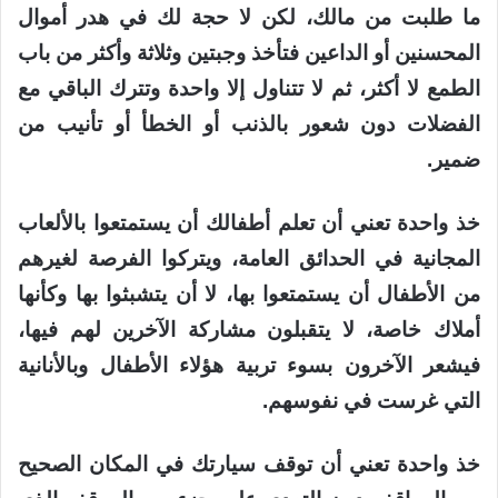
ما طلبت من مالك، لكن لا حجة لك في هدر أموال
المحسنين أو الداعين فتأخذ وجبتين وثلاثة وأكثر من باب
الطمع لا أكثر، ثم لا تتناول إلا واحدة وتترك الباقي مع
الفضلات دون شعور بالذنب أو الخطأ أو تأنيب من
ضمير.
خذ واحدة تعني أن تعلم أطفالك أن يستمتعوا بالألعاب
المجانية في الحدائق العامة، ويتركوا الفرصة لغيرهم
من الأطفال أن يستمتعوا بها، لا أن يتشبثوا بها وكأنها
أملاك خاصة، لا يتقبلون مشاركة الآخرين لهم فيها،
فيشعر الآخرون بسوء تربية هؤلاء الأطفال وبالأنانية
التي غرست في نفوسهم.
خذ واحدة تعني أن توقف سيارتك في المكان الصحيح