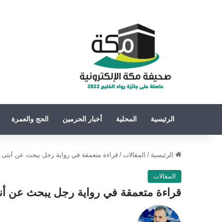
الرئيسية
المحلية
أخبار الحرمين
الحج والعمرة
الرئيسية
/
المقالات
/
قراءة متعمقة في رواية رجل يبحث عن أنثى
المقالات
قراءة متعمقة في رواية رجل يبحث عن أن