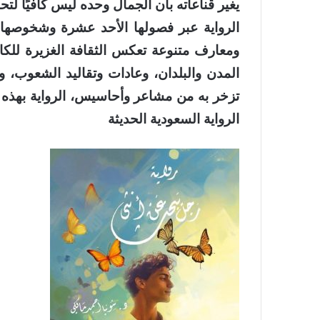
يغير قناعاته بأن الجمال وحده ليس كافيًا لتح
الرواية عبر فصولها الأحد عشرة وشخوصها 
ومعارف متنوعة تعكس الثقافة الغزيرة للكات
المدن والبلدان، وعادات وتقاليد الشعوب، 
تزخر به من مشاعر وأحاسيس، الرواية بهذه
الرواية السعودية الحديثة