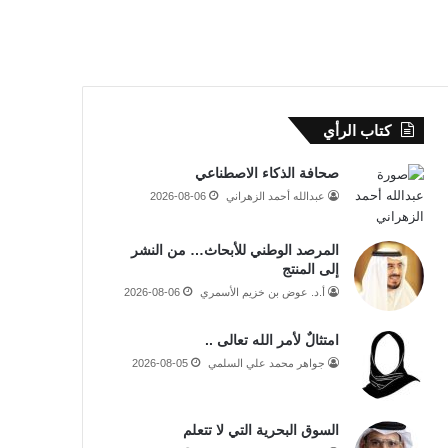
كتاب الرأي
صحافة الذكاء الاصطناعي
عبدالله أحمد الزهراني
2026-08-06
المرصد الوطني للأبحاث… من النشر
إلى المنتج
أ.د. عوض بن خزيم الأسمري
2026-08-06
امتثالٌ لأمر الله تعالى ..
جواهر محمد علي السلمي
2026-08-05
السوق البحرية التي لا تتعلم