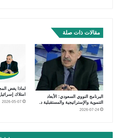
مقالات ذات صلة
لماذا يغض الم
امتلاك إسرائيل
البرنامج النووي السعودي: الأبعاد
2026-05-07
التنموية والإستراتيجية والمستقبلية د.
2026-07-24