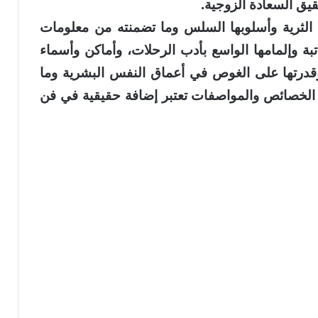
قيق السعادة الزوجية.
الثرية وأسلوبها السلس وما تضمنته من معلومات
بة وإلمامها الواسع بأدب الرحلات، وأماكن وأسماء
وقدرتها على الغوص في أعماق النفس البشرية وما
 الخصائص والمواصفات تعتبر إضافة حقيقية في فن