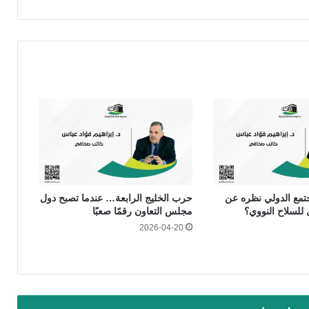
جتمع الدولي نظره عن
حرب الخليج الرابعة… عندما تصبح دول
 للسلاح النووي؟
مجلس التعاون رقمًا صعبًا
2026-04-20