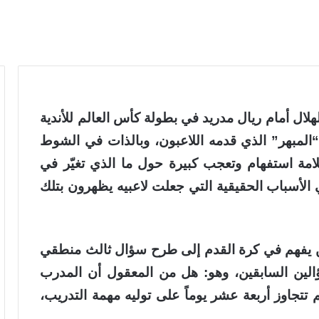
لال أمام ريال مدريد في بطولة كأس العالم للأندية
 “المبهر” الذي قدمه اللاعبون، وبالذات في الشوط
امة استفهام وتعجب كبيرة حول ما الذي تغيّر في
ي الأسباب الحقيقية التي جعلت لاعبيه يظهرون بتلك
من يفهم في كرة القدم إلى طرح سؤال ثالث منطقي
ؤالين السابقين، وهو: هل من المعقول أن المدرب
تتجاوز أربعة عشر يوماً على توليه مهمة التدريب،