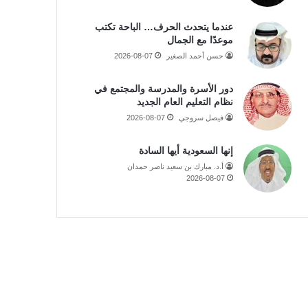
عندما يتحدث الحرف… الباحة تكتب
موعدًا مع الجمال
حسن أحمد الصغير
2026-08-07
دور الأسرة والمدرسة والمجتمع في
نظام التعليم العام الجديد
فيصل سروجي
2026-08-07
إنها السعودية أيها السادة
أ.د. مبارك بن سعيد ناصر حمدان
2026-08-07