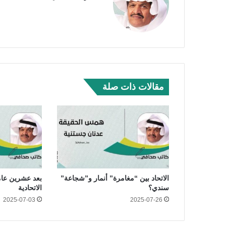
مقالات ذات صلة
الاتحاد بين “مغامرة” أنمار و”شجاعة”
بعد عشرين عامًا
سندي؟
الاتحادية
2025-07-03
2025-07-26