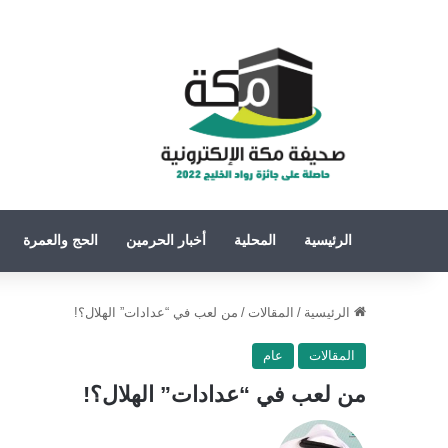
الرئيسية
المحلية
أخبار الحرمين
الحج والعمرة
الرئيسية
/
المقالات
/
من لعب في “عدادات” الهلال؟!
المقالات
عام
من لعب في “عدادات” الهلال؟!