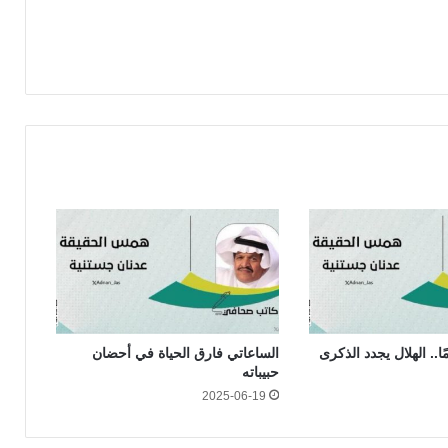
.. الهلال يجدد الذكرى
الساعاتي فارق الحياة في أحضان
حبيباته
2025-06-19