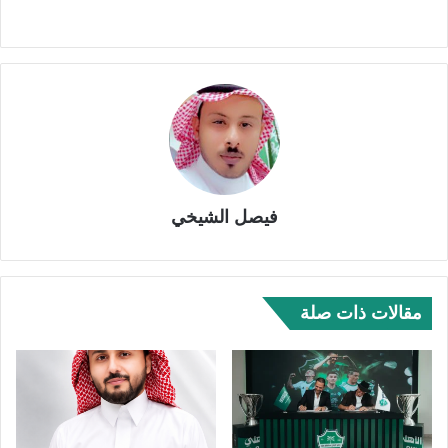
فيصل الشيخي
مقالات ذات صلة