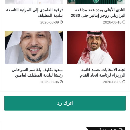
النادي الأهلي يمدد عقد مدافعه
ترقية الغامدي إلى المرتبة التاسعة
البرازيلي روجر إيبانيز حتى 2030
ببلدية المظيلف
2026-08-09
2026-08-10
لجنة الانتخابات تعتمد قائمة
تمديد تكليف بلقاسم السرحاني
الرزيزاء لرئاسة اتحاد القدم
رئيسًا لبلدية المظيلف لعامين
2026-08-06
2026-08-09
اترك رد