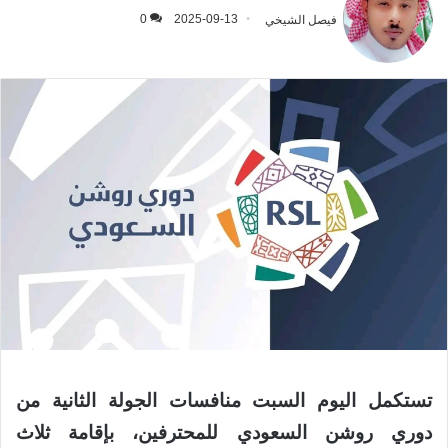
فيصل الشيخي
2025-09-13
0
تستكمل اليوم السبت منافسات الجولة الثانية من
دوري روشن السعودي للمحترفين، بإقامة ثلاث