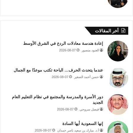
أخر المقالات
إعادة هندسة معادلات الردع في الشرق الأوسط
العنود منصور
2026-08-07
عندما يتحدث الحرف… الباحة تكتب موعدًا مع الجمال
حسن أحمد الصغير
2026-08-07
دور الأسرة والمدرسة والمجتمع في نظام التعليم العام
الجديد
فيصل سروجي
2026-08-07
إنها السعودية أيها السادة
أ.د. مبارك بن سعيد ناصر حمدان
2026-08-07