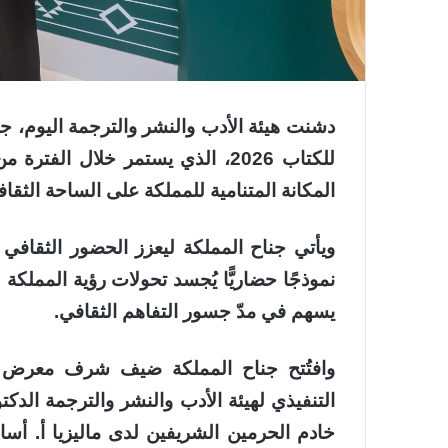
دشنت هيئة الأدب والنشر والترجمة اليوم، 
المكانة المتنامية للمملكة على الساحة الثقافي
ويأتي جناح المملكة ليعزز الحضور الثقافي
يسهم في مدّ جسور التفاهم الثقافي.
التنفيذي لهيئة الأدب والنشر والترجمة الدك
خادم الحرمين الشريفين لدى ماليزيا أ. أسام