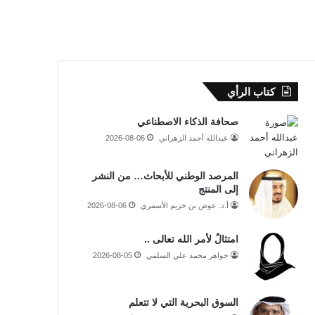
كتاب الرأي
صحافة الذكاء الاصطناعي
عبدالله أحمد الزهراني
2026-08-06
المرصد الوطني للأبحاث… من النشر
إلى المنتج
أ.د. عوض بن خزيم الأسمري
2026-08-06
امتثالٌ لأمر الله تعالى ..
جواهر محمد علي السلمي
2026-08-05
السوق البحرية التي لا تتعلم