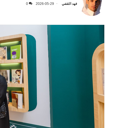
فهد الثقفي
2026-05-29
0