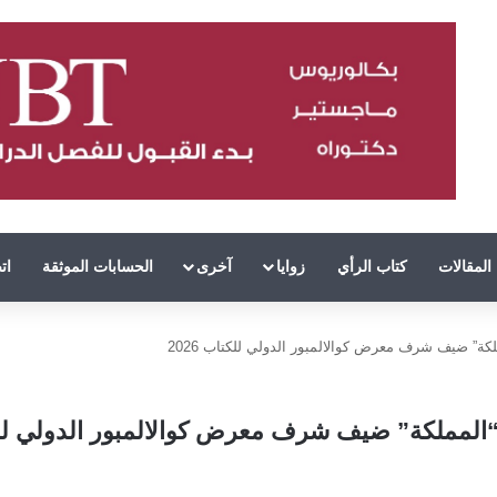
المقالات
كتاب الرأي
زوايا
آخرى
الحسابات الموثقة
ات
كة” ضيف شرف معرض كوالالمبور الدولي للكتاب 2026
المملكة” ضيف شرف معرض كوالالمبور الدولي للكتا