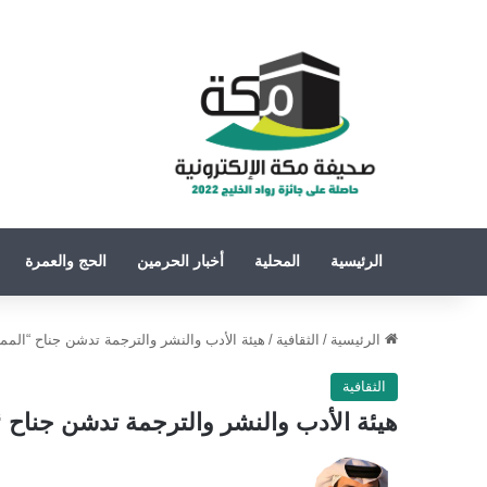
الرئيسية
المحلية
أخبار الحرمين
الحج والعمرة
الرئيسية
/
الثقافية
/
هيئة الأدب والنشر والترجمة تدشن جناح “الممل
الثقافية
هيئة الأدب والنشر والترجمة تدشن جناح “