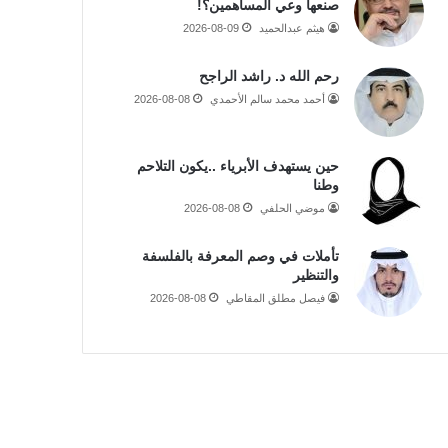
صنعها وعي المساهمين؟!
هيثم عبدالحميد
2026-08-09
رحم الله د. راشد الراجح
أحمد محمد سالم الأحمدي
2026-08-08
حين يستهدف الأبرياء ..يكون التلاحم
وطنا
موضي الحلفي
2026-08-08
تأملات في وصم المعرفة بالفلسفة
والتنظير
فيصل مطلق المقاطي
2026-08-08