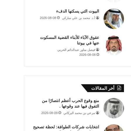
البيوت التي يسكنها الدفء
أ.د. محمد بن علي مباركي
2026-08-08
عقوق الآباء للأبناء القضية المسكوت
عنها في بيوتنا
فيصل مناور عبدالدائم الحربي
2026-08-08
أخر المقالات
منع وقوع الحرب أعظم انتصارًا من
التفوق فيها عند وقوعها .
مرعي بن محمد البركاتي
2026-08-09
انتخابات شركات الطوافة: لحظة تصحيح