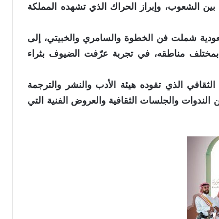
 بين الشعوب، وإبراز الحراك الذي تشهده المملكة
لسعودية شملت فن الخطوة والسامري والخبيتي، إلى
بمختلف مناطقه، في تجربة عرّفت الضيوف بثراء
الثقافي الذي تقوده هيئة الأدب والنشر والترجمة
لندوات والجلسات الثقافية والعروض الفنية التي