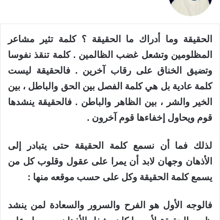
الحقيقة وما أدراك ما الحقيقة ؟ كلمة تثير مشاعر
المظلومين وتشعل غضب الظالمين . كلمة تنقذ نفوسا
وتضيق الخناق على رقاب آخرين . فالحقيقة ليست
كلمة عادية بل هي كلمة الفصل بين الحق والباطل ، بين
الخير والشر ، بين الظاهر والباطن . فالحقيقة ينشدها
قوم ويحاول إخفاءها قوم آخرون .
لذلك فما أن نسمع كلمة الحقيقة حتى يتبادر إلى
الأذهان وجهان لابد أن يمرا على عقول وقلوب كل من
يسمع كلمة الحقيقة وكل على حسب موقعه منها :
فالوجه الأول هو الفرح والسرور والسعادة لمن ينشد