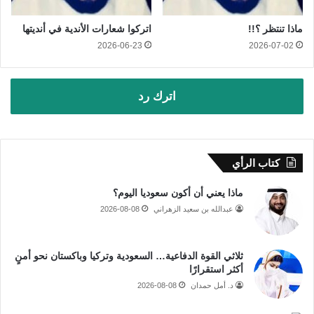
ماذا تنتظر ؟!!
اتركوا شعارات الأندية في أنديتها
2026-06-23
2026-07-02
اترك رد
كتاب الرأي
ماذا يعني أن أكون سعوديا اليوم؟
عبدالله بن سعيد الزهراني
2026-08-08
ثلاثي القوة الدفاعية… السعودية وتركيا وباكستان نحو أمنٍ
أكثر استقرارًا
د. أمل حمدان
2026-08-08