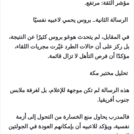
مؤشر الثقة: مرتفع.
الرسالة الثانية.. بروس يحمي لاعبيه نفسيًا
في المقابل، لم يتحدث هوغو بروس كثيرًا عن النتيجة،
بل ركز على أن حالات الطرد غيّرت مجريات اللقاء،
مؤكدًا أن فرص التأهل لا تزال قائمة.
تحليل مختبر مكة
هذه الرسالة لم تكن موجهة للإعلام، بل لغرفة ملابس
جنوب أفريقيا.
فالمدرب يحاول منع الخسارة من التحول إلى أزمة
نفسية، ويؤكد للاعبيه أن بإمكانهم العودة في الجولتين