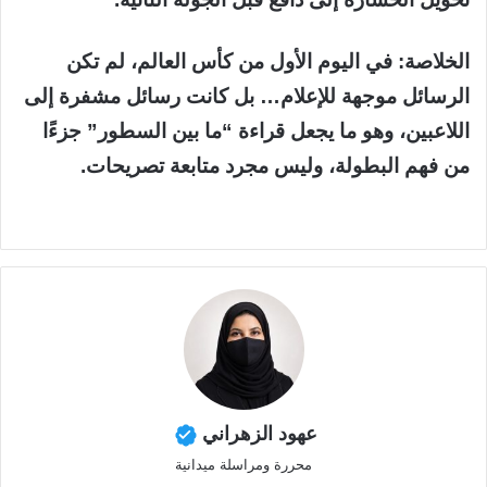
الخلاصة: في اليوم الأول من كأس العالم، لم تكن
الرسائل موجهة للإعلام… بل كانت رسائل مشفرة إلى
اللاعبين، وهو ما يجعل قراءة “ما بين السطور” جزءًا
من فهم البطولة، وليس مجرد متابعة تصريحات.
عهود الزهراني
محررة ومراسلة ميدانية