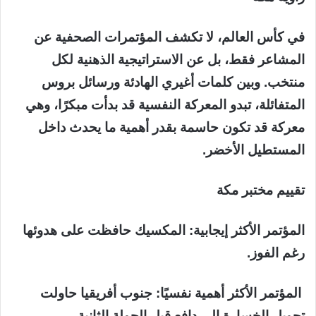
في كأس العالم، لا تكشف المؤتمرات الصحفية عن
المشاعر فقط، بل عن الاستراتيجية الذهنية لكل
منتخب. وبين كلمات أغيري الهادئة ورسائل بروس
المتفائلة، تبدو المعركة النفسية قد بدأت مبكرًا، وهي
معركة قد تكون حاسمة بقدر أهمية ما يحدث داخل
المستطيل الأخضر.
تقييم مختبر مكة
المؤتمر الأكثر إيجابية: المكسيك حافظت على هدوئها
رغم الفوز.
المؤتمر الأكثر أهمية نفسيًا: جنوب أفريقيا حاولت
تحويل الخسارة إلى دافع قبل الجولة الثانية.