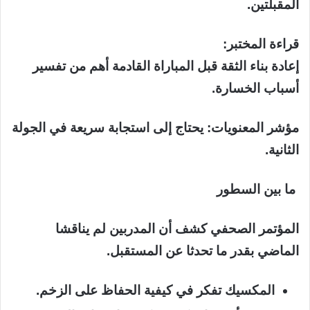
المقبلتين.
قراءة المختبر:
إعادة بناء الثقة قبل المباراة القادمة أهم من تفسير
أسباب الخسارة.
مؤشر المعنويات: يحتاج إلى استجابة سريعة في الجولة
الثانية.
ما بين السطور
المؤتمر الصحفي كشف أن المدربين لم يناقشا
الماضي بقدر ما تحدثا عن المستقبل.
المكسيك تفكر في كيفية الحفاظ على الزخم.