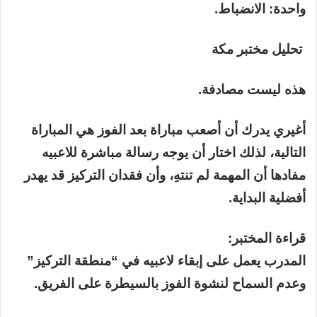
واحدة: الانضباط.
تحليل مختبر مكة
هذه ليست مصادفة.
أغيري يدرك أن أصعب مباراة بعد الفوز هي المباراة
التالية، لذلك اختار أن يوجه رسالة مباشرة للاعبيه
مفادها أن المهمة لم تنتهِ، وأن فقدان التركيز قد يهدر
أفضلية البداية.
قراءة المختبر:
المدرب يعمل على إبقاء لاعبيه في “منطقة التركيز”
وعدم السماح لنشوة الفوز بالسيطرة على الفريق.