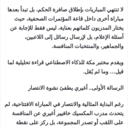
لا تنتهي المباريات بإطلاق صافرة الحكم، بل تبدأ بعدها
مباراة أخرى داخل قاعة المؤتمرات الصحفية، حيث
يختار المدربون كلماتهم بعناية، ليس فقط للإجابة عن
أسئلة الإعلام، بل لإرسال رسائل إلى اللاعبين،
والجماهير، والمنتخبات المنافسة.
ويقدم مختبر مكة للذكاء الاصطناعي قراءة تحليلية لما
قيل… وما لم يُقل.
الرسالة الأولى.. أغيري يطفئ نشوة الانتصار
رغم البداية المثالية والانتصار في المباراة الافتتاحية، لم
يتحدث مدرب المكسيك خافيير أغيري عن المنافسة
على اللقب أو تصدر المجموعة، بل ركز على نقطة