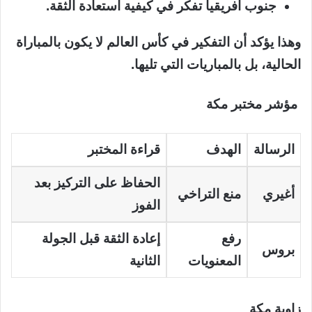
جنوب أفريقيا تفكر في كيفية استعادة الثقة.
وهذا يؤكد أن التفكير في كأس العالم لا يكون بالمباراة
الحالية، بل بالمباريات التي تليها.
مؤشر مختبر مكة
الرسالة
الهدف
قراءة المختبر
الحفاظ على التركيز بعد
أغيري
منع التراخي
الفوز
رفع
إعادة الثقة قبل الجولة
بروس
المعنويات
الثانية
زاوية مكة