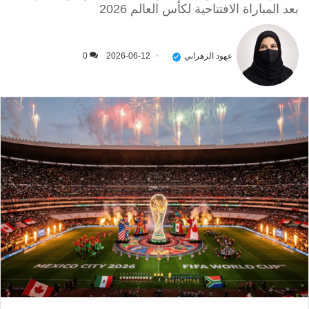
بعد المباراة الافتتاحية لكأس العالم 2026
عهود الزهراني
2026-06-12
0