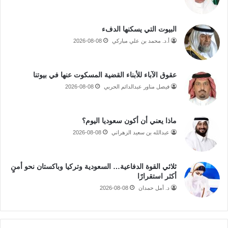
البيوت التي يسكنها الدفء
أ.د. محمد بن علي مباركي
2026-08-08
عقوق الآباء للأبناء القضية المسكوت عنها في بيوتنا
فيصل مناور عبدالدائم الحربي
2026-08-08
ماذا يعني أن أكون سعوديا اليوم؟
عبدالله بن سعيد الزهراني
2026-08-08
ثلاثي القوة الدفاعية… السعودية وتركيا وباكستان نحو أمنٍ
أكثر استقرارًا
د. أمل حمدان
2026-08-08