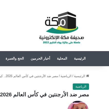
الرئيسية
المحلية
أخبار الحرمين
الحج والعمرة
الرئيسية
/
الرياضية
/
مصر ضد الأرجنتين في كأس العالم 2026.. كيف يحد الفراعنة من تأثير ميسي؟
الرياضية
مصر ضد الأرجنتين في كأس العالم 2026.. كيف يحد الفراعنة من تأثير ميسي؟