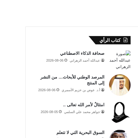
كتاب الرأي
صحافة الذكاء الاصطناعي
عبدالله أحمد الزهراني
2026-08-06
المرصد الوطني للأبحاث… من النشر
إلى المنتج
أ.د. عوض بن خزيم الأسمري
2026-08-06
امتثالٌ لأمر الله تعالى ..
جواهر محمد علي السلمي
2026-08-05
السوق البحرية التي لا تتعلم