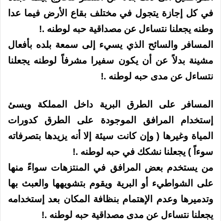
في كل إجازة يتجول في مختلف بقاع الأرض فيما عدا
وطنه يجعلنا نتساءل عن مصداقية حبه لوطنه .!
المسافر والسائح الذي يسيء إلى سمعة بلده بأفعال
مشينة بدلاً عن أن يكون سفيرا مشرفاً لوطنه يجعلنا
نتساءل عن مدى حبه لوطنه .!
المسافر على الطرق البرية داخل المملكة ويسئ
إستخدام المرافق الموجودة على الطرق كدورات
المياة وغيرها ( وإن كانت سيئة إلا أنه يزيدها بتصرفاته
سوءاً ) يجعلنا نشكك في حبه لوطنه .!
من يستخدم بعض المرافق في المنتزهات سواءً منها
على الشواطيء أو البرية ويقوم بتشويهها والعبث بها
وتدميرها وعدم الإهتمام بنظافة المكان بعد إستخدامه
يجعلنا نتساءل عن مدى مصداقية حبه لوطنه .!