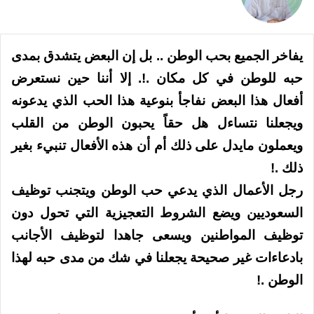
X
يفاخر الجميع بحب الوطن .. بل إن البعض يتشدق بمدى
حبه للوطن في كل مكان .!. إلا أننا حين نستعرض
أفعال هذا البعض نفاجأ بنوعية هذا الحب الذي يدعونه
ويجعلنا نتساءل هل حقاً يحبون الوطن من القلب
ويعملون مايدل على ذلك أم أن هذه الأفعال تنبيء بغير
ذلك .!
رجل الأعمال الذي يدعي حب الوطن ويتجنب توظيف
السعوديين ويضع الشروط التعجيزية التي تحول دون
توظيف المواطنين ويسعى جاهدا لتوظيف الأجانب
بادعاءات غير صحيحة يجعلنا في شك من مدى حبه لهذا
الوطن .!