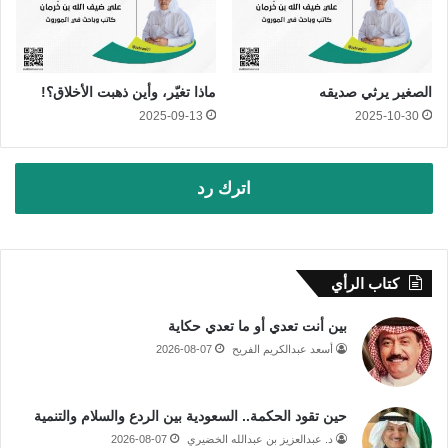
الصغير يرثي صديقه
ماذا تغيّر، وأين ذهبت الأخلاق؟!
2025-09-13
2025-10-30
اترك رد
كتاب الرأي
بين أنت تعدي أو ما تعدي حكاية
أسعد عبدالكريم الفريح
2026-08-07
حين تقود الحكمة.. السعودية بين الردع والسلام والتنمية
د. عبدالعزيز بن عبدالله الخضيري
2026-08-07