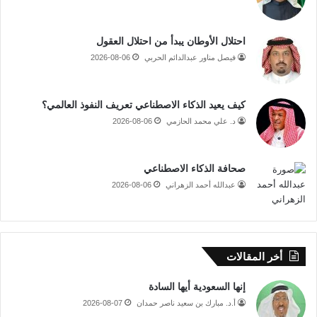
احتلال الأوطان يبدأ من احتلال العقول
فيصل مناور عبدالدائم الحربي
2026-08-06
كيف يعيد الذكاء الاصطناعي تعريف النفوذ العالمي؟
د. علي محمد الحازمي
2026-08-06
صحافة الذكاء الاصطناعي
عبدالله أحمد الزهراني
2026-08-06
أخر المقالات
إنها السعودية أيها السادة
أ.د. مبارك بن سعيد ناصر حمدان
2026-08-07