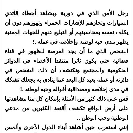
رجل الأمن الذي في دورية ويشاهد أخطاء قائدي
السيارات وتجازهم للإشارات الحمراء وتهورهم دون أن
يكلف نفسه بمحاسبتهم أو التبليغ عنهم للجهات المعنية
يظهر مدى حبه لوطنه وإخلاصه في عمله .!
الشخص الذي ما أن يجد الفرصة للظهور في قناة
فضائية حتى يكون ثائرا منتقدا الأخطاء في الدوائر
الحكومية والمجتمع وتكتشف أن ذلك الشخص في
دائرته أو عمله بعيد كل البعد عما ينادي به يجعلك تشكك
في مدى إخلاصه ومصداقية أقواله وحبه لوطنه .!
قس على ذلك كثير من الأمثلة بإمكان كل منا مشاهدتها
على أرض الواقع تكشف أقنعة الكثيرين من مدعي
الوطنية وحب الوطن ..
إنني استغرب حين أشاهد أبناء الدول الأخرى وألمس