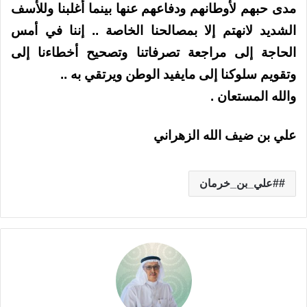
مدى حبهم لأوطانهم ودفاعهم عنها بينما أغلبنا وللأسف
الشديد لانهتم إلا بمصالحنا الخاصة .. إننا في أمس
الحاجة إلى مراجعة تصرفاتنا وتصحيح أخطاءنا إلى
وتقويم سلوكنا إلى مايفيد الوطن ويرتقي به ..
والله المستعان .
علي بن ضيف الله الزهراني
#علي_بن_خرمان