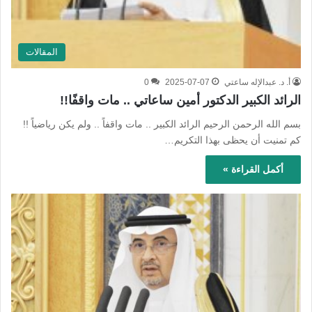
المقالات
أ. د. عبدالإله ساعتي
2025-07-07
0
الرائد الكبير الدكتور أمين ساعاتي .. مات واقفًا!!
بسم الله الرحمن الرحيم الرائد الكبير .. مات واقفاً .. ولم يكن رياضياً !!
كم تمنيت أن يحظى بهذا التكريم…
أكمل القراءة »