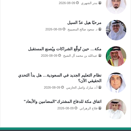
بندر الشهري
2026-08-09
مرحبًا هيل عدّ السيل
د. سعود صالح المصيبيح
2026-08-09
مكة… حين تُوقَّع الشراكات ويُصنع المستقبل
عبدالله بن محمد آل الشيخ
2026-08-09
نظام التعليم الجديد في السعودية… هل بدأ التحدي
الحقيقي الآن؟
أ.د مبارك واصل الحازمي
2026-08-09
اتفاق مكة للدفاع المشترك”المضامين والأبعاد”
فلاح الزهراني
2026-08-09