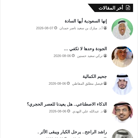
أخر المقالات
إنها السعودية أيها السادة
أ.د. مبارك بن سعيد ناصر حمدان
2026-08-07
الجودة وحدها لا تكفي …
تركي سعيد حسنين
2026-08-06
جحيم الكمالية
فيصل مطلق المقاطي
2026-08-06
الذكاء الاصطناعي.. هل يعيدنا للعصر الحجري؟
د. عبدالله علي النهدي
2026-08-06
راشد الراجح.. يرحل الكبار ويبقى الأثر .