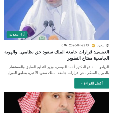
آراء متعددة
التحرير
2026-04-22
0
العيسى: قرارات جامعة الملك سعود حق نظامي.. والهوية
الجامعية مفتاح التطوير
الرياض — دافع الدكتور أحمد العيسى، وزير التعليم السابق والمستشار
بالديوان الملكي، عن قرارات جامعة الملك سعود الأخيرة بتعليق القبول…
أكمل القراءة »