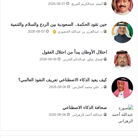
أسعد عبدالكريم الفريح
2026-08-07
حين تقود الحكمة.. السعودية بين الردع والسلام والتنمية
د. عبدالعزيز بن عبدالله الخضيري
2026-08-07
احتلال الأوطان يبدأ من احتلال العقول
فيصل مناور عبدالدائم الحربي
2026-08-06
كيف يعيد الذكاء الاصطناعي تعريف النفوذ العالمي؟
د. علي محمد الحازمي
2026-08-06
صحافة الذكاء الاصطناعي
عبدالله أحمد الزهراني
2026-08-06