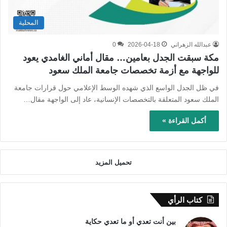
المحلية
عبدالله الزهراني
2026-04-18
0
مكة سبقت الجدل بعامين… مقال أماني الغامدي يعود
للواجهة مع أزمة تخصصات جامعة الملك سعود
في ظل الجدل الواسع الذي شهده الوسط الإعلامي حول قرارات جامعة
الملك سعود المتعلقة بالتخصصات الإنسانية، عاد إلى الواجهة مقال…
أكمل القراءة »
تحميل المزيد
كتاب الرأي
بين أنت تعدي أو ما تعدي حكاية