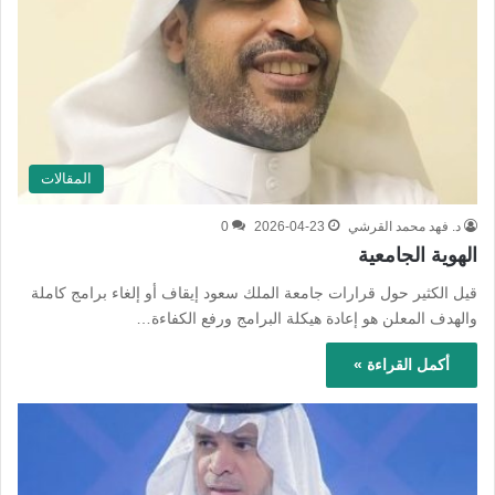
المقالات
د. فهد محمد القرشي
2026-04-23
0
الهوية الجامعية
قيل الكثير حول قرارات جامعة الملك سعود إيقاف أو إلغاء برامج كاملة
والهدف المعلن هو إعادة هيكلة البرامج ورفع الكفاءة…
أكمل القراءة »