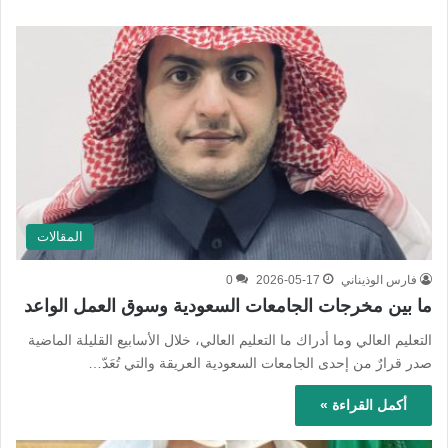
المقالات
فارس الوذيناني
2026-05-17
0
ما بين مخرجات الجامعات السعودية وسوق العمل الواعد
التعليم العالي وما أدراك ما التعليم العالي، خلال الأسابيع القليلة الماضية
صدر قرارٌ من إحدى الجامعات السعودية العريقة والتي تُعَدّ…
أكمل القراءة »