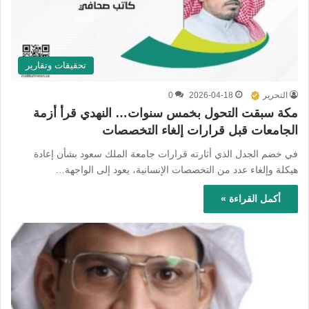
تحقيقات وتقارير
التحرير
2026-04-18
0
مكة سبقت التحول بخمس سنوات… النهدي قرأ أزمة
الجامعات قبل قرارات إلغاء التخصصات
في خضم الجدل الذي أثارته قرارات جامعة الملك سعود بشأن إعادة
هيكلة وإلغاء عدد من التخصصات الإنسانية، يعود إلى الواجهة…
أكمل القراءة »