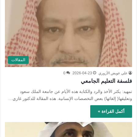
المقالات
علي عويض الأزوري
2026-04-23
0
فلسفة التعليم الجامعي
تمهيد: يكثر الأخذ والرد والكتابة هذه الأيام عن جامعة الملك سعود
وتعليقها( إلغائها) بعض التخصصات الإنسانية. هذه المقالة للدكتور غازي…
أكمل القراءة »