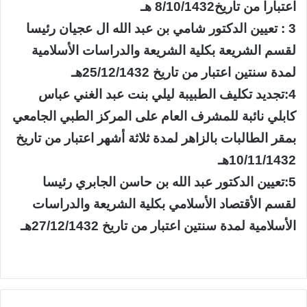
اعتبارا من تاريخ8/10/1432 ه‍ـ
3 : تعيين الدكتور شامي بن عبد الله ال عجيان رئيسا
لقسم الشريعة بكلية الشريعة والدراسات الأسلامية
لمدة سنتين اعتبار من تاريخ 25/12/1432هـ
4:تجديد تكليف الطبيبة ليلي بنت عبد الغني عباس
كابلي نائبة للمشرف العام على المركز الطبي الجامعي
بمقر الطالبات بالزاهر لمدة ثلاثة أشهر اعتبار من تاريخ
10/11/1432هـ
5:تعيين الدكتور عبد الله بن حاسن الجابري رئيسا
لقسم الأقتصاد الأسلامي بكلية الشريعة والدراسات
الأسلامية لمدة سنتين اعتبار من تاريخ 27/12/1432هـ