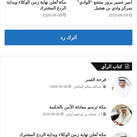
أمير عسير يزور منتجع “الوادي”
مكة تُعلن نهاية زمن الوكلاء وبداية
بمركز وادي بن هشبل
الردع المشترك
2026-08-08
2026-08-08
اترك رد
كتاب الرأي
فرحة العمر
عبدالله سالم المالكي
2026-08-08
مكة ترسم معادلة الأمن بالحكمة
أ.د. عصام بن إبراهيم أزهـر
2026-08-08
مكة تُعلن نهاية زمن الوكلاء وبداية الردع المشترك