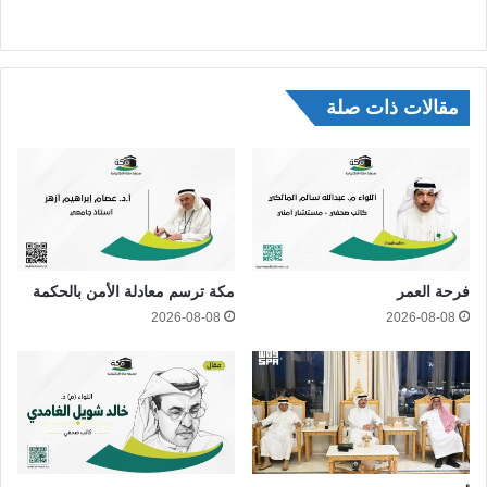
مقالات ذات صلة
فرحة العمر
مكة ترسم معادلة الأمن بالحكمة
2026-08-08
2026-08-08