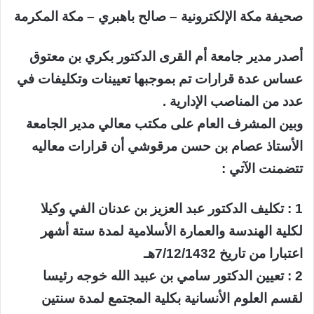
صحيفة مكة الإلكترونية – صالح باهبري – مكة المكرمة
أصدر مدير جامعة أم القرى الدكتور بكري بن معتوق
عساس عدة قرارات تم بموجبها تعيينات وتكليفات في
عدد من المناصب الإدارية .
وبين المشرف العام على مكتب معالي مدير الجامعة
الأستاذ عصام بن حسن مرقوشي أن قرارات معاليه
تتضمنت الآتي :
1 : تكليف الدكتور عبد العزيز بن عدنان الفي وكيلا
لكلية الهندسة والعمارة الأسلامية لمدة ستة أشهر
اعتبارا من تاريخ 7/12/1432هـ
2 : تعيين الدكتور سامي بن عبيد الله خوجه رئيسا
لقسم العلوم الأنسانية بكلية المجتمع لمدة سنتين