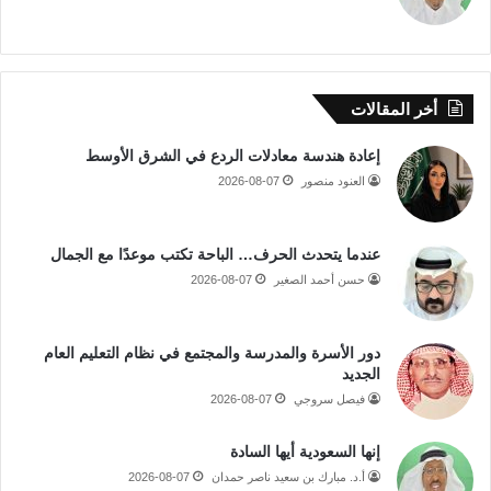
أخر المقالات
إعادة هندسة معادلات الردع في الشرق الأوسط
العنود منصور
2026-08-07
عندما يتحدث الحرف… الباحة تكتب موعدًا مع الجمال
حسن أحمد الصغير
2026-08-07
دور الأسرة والمدرسة والمجتمع في نظام التعليم العام
الجديد
فيصل سروجي
2026-08-07
إنها السعودية أيها السادة
أ.د. مبارك بن سعيد ناصر حمدان
2026-08-07