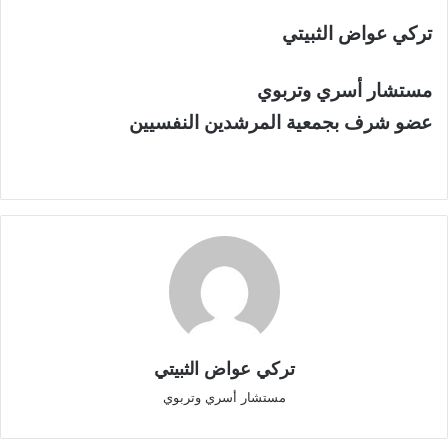
تركي عواض الثبيتي
مستشار أسري وتربوي
عضو شرف بجمعية المرشدين النفسيين
تركي عواض الثبيتي
مستشار أسري وتربوي