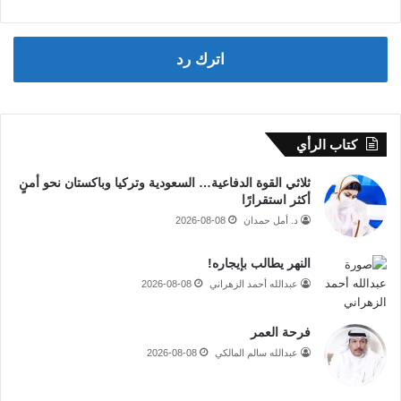
اترك رد
كتاب الرأي
ثلاثي القوة الدفاعية… السعودية وتركيا وباكستان نحو أمنٍ
أكثر استقرارًا
د. أمل حمدان
2026-08-08
النهر يطالب بإيجاره!
عبدالله أحمد الزهراني
2026-08-08
فرحة العمر
عبدالله سالم المالكي
2026-08-08