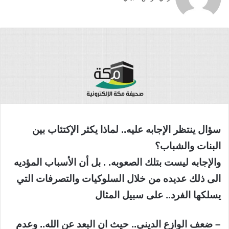
سؤال ينتظر الإجابه عليه.. لماذا يكثر الإكتئاب بين
البنات والشباب؟
والإجابه ليست بتلك الصعوبه. . بل أن الأسباب المؤديه
الى ذلك عديده من خلال السلوكيات والتصرفات التي
يسلكها الفرد.. على سبيل المثال
– ضعف الوازع الديني.. حيث ان البعد عن الله.. وعدم