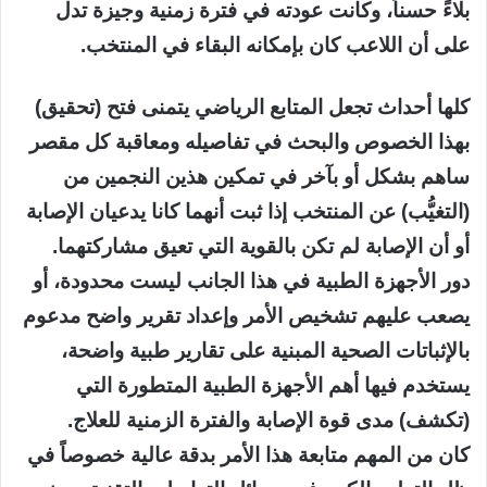
بلاءً حسناً، وكانت عودته في فترة زمنية وجيزة تدل
على أن اللاعب كان بإمكانه البقاء في المنتخب.
كلها أحداث تجعل المتابع الرياضي يتمنى فتح (تحقيق)
بهذا الخصوص والبحث في تفاصيله ومعاقبة كل مقصر
ساهم بشكل أو بآخر في تمكين هذين النجمين من
(التغيُّب) عن المنتخب إذا ثبت أنهما كانا يدعيان الإصابة
أو أن الإصابة لم تكن بالقوية التي تعيق مشاركتهما.
دور الأجهزة الطبية في هذا الجانب ليست محدودة، أو
يصعب عليهم تشخيص الأمر وإعداد تقرير واضح مدعوم
بالإثباتات الصحية المبنية على تقارير طبية واضحة،
يستخدم فيها أهم الأجهزة الطبية المتطورة التي
(تكشف) مدى قوة الإصابة والفترة الزمنية للعلاج.
كان من المهم متابعة هذا الأمر بدقة عالية خصوصاً في