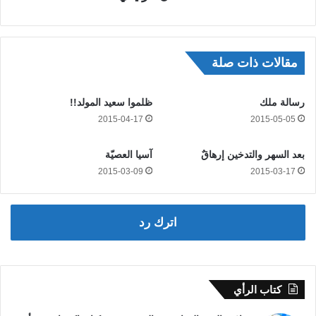
مقالات ذات صلة
رسالة ملك
ظلموا سعيد المولد!!
2015-04-17
2015-05-05
بعد السهر والتدخين إرهاقٌ
آسيا العصيّة
2015-03-09
2015-03-17
اترك رد
كتاب الرأي