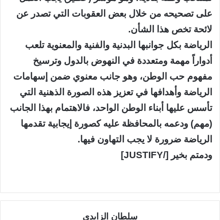
على تصحيحه من خلال بعض العقوبات التي تصدر عن
لائحة تخص هذا الشأن.
الرياضة بكل جوانبها البدنية والفنية والمعنوية تلعب
أدواراً مهمة ومتعددة في النهوض بالدول وترسيخ
مفهوم حب الوطن، وهو جانب معنوي ضمن إسهامات
الرياضة وأهدافها في تعزيز هذه الصورة الذهنية التي
تأسس عليها أبناء الوطن الواحد، فالاهتمام بهذا الجانب
(مهم) ودعمه بالمحافظة عليه كصورة إيجابية تقدمها
الرياضة ضرورة لا يجب التهاون فيها.
ودمتم بخير [/JUSTIFY]
سلطان الزايدي