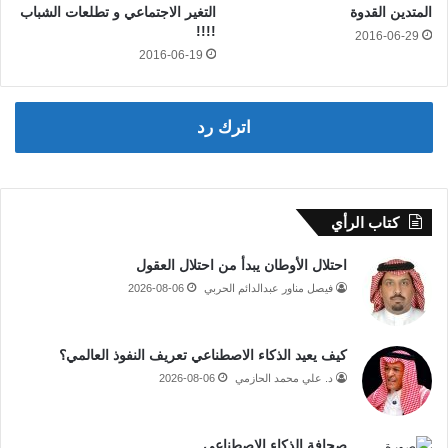
المتدين القدوة
التغير الاجتماعي و تطلعات الشباب
!!!!
2016-06-29
2016-06-19
اترك رد
كتاب الرأي
احتلال الأوطان يبدأ من احتلال العقول
فيصل مناور عبدالدائم الحربي
2026-08-06
كيف يعيد الذكاء الاصطناعي تعريف النفوذ العالمي؟
د. علي محمد الحازمي
2026-08-06
صحافة الذكاء الاصطناعي