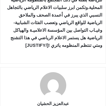
المحلية.وتكمن ابرز سلبيات الاعلام الرياضي بالتجاهل
النسبي الذي يبرز في أعمدة الصحف والملاحق
الرياضية للواقع الرياضي وتعصب الفئات الشبابية-
وغيـاب التواصل بين المؤسسة الاعلاميـة والهياكل
الرياضية هل يستمر الاعلام الرياضي في هذا التشنج
ومتي تنتظم المنظومه ياتري ![/JUSTIFY]
عبدالعزيز الحشيان