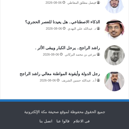
فيصل مطلق المقاطي
2026-08-06
الذكاء الاصطناعي.. هل يعيدنا للعصر الحجري؟
د. عبدالله علي النهدي
2026-08-06
راشد الراجح.. يرحل الكبار ويبقى الأثر .
مرعي بن محمد البركاتي
2026-08-06
رجل الدولة وأيقونة المواطنة معالي راشد الراجح
أ.د. عبدالله حسين الشريف
2026-08-06
جميع الحقوق محفوظة لموقع صحيفة مكة الإلكترونية
فى الاعلام
قالوا عنا
اتصل بنا