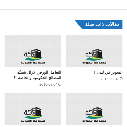
مقالات ذات صلة
السوبر في لندن !
التعامل الورقي لازال يتسيّد
المصالح الحكومية والخاصة !!
2016-08-07
2016-08-04