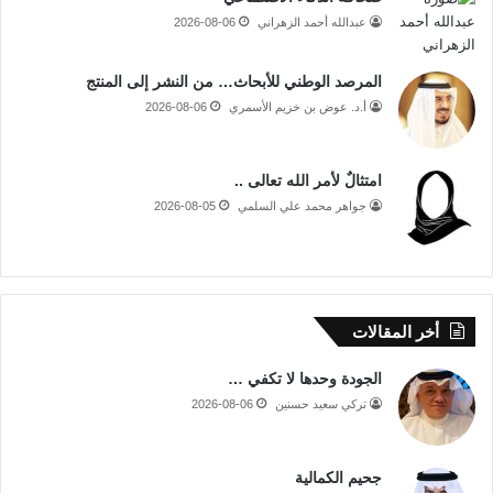
عبدالله أحمد الزهراني
2026-08-06
المرصد الوطني للأبحاث… من النشر إلى المنتج
أ.د. عوض بن خزيم الأسمري
2026-08-06
امتثالٌ لأمر الله تعالى ..
جواهر محمد علي السلمي
2026-08-05
أخر المقالات
الجودة وحدها لا تكفي …
تركي سعيد حسنين
2026-08-06
جحيم الكمالية