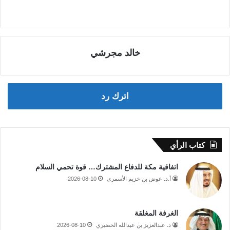
خالد مجرشي
اترك رد
كتاب الرأي
اتفاقية مكة للدفاع المشترك… قوة تحمي السلام
أ.د. عوض بن خزيم الأسمري
2026-08-10
الغرفة المغلقة
د. عبدالعزيز بن عبدالله الخضيري
2026-08-10