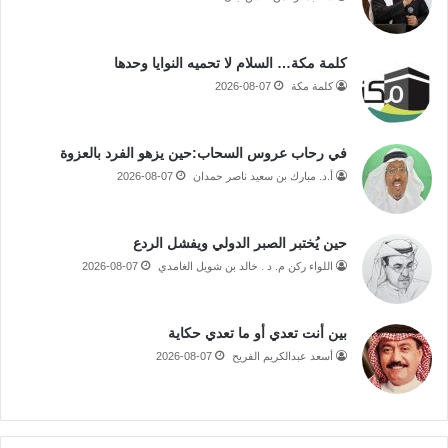
كلمة مكة… السلام لا تحميه النوايا وحدها
كلمة مكة
2026-08-07
في رحاب عروس السحاب:حين يزهو الفرد بالعزوة
أ.د. مبارك بن سعيد ناصر حمدان
2026-08-07
حين يُختبر الصبر الدولي ويفشل الردع
اللواء ركن م. د . خالد بن شويل الغامدي
2026-08-07
بين أنت تعدي أو ما تعدي حكاية
أسعد عبدالكريم الفريح
2026-08-07