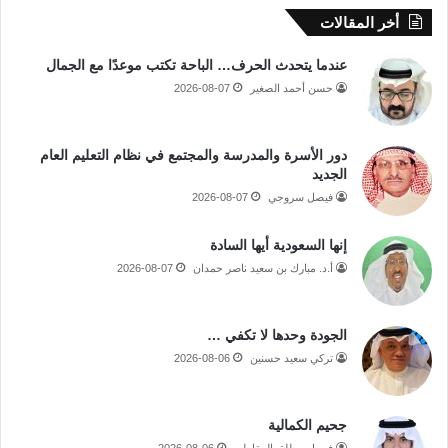
أخر المقالات
عندما يتحدث الحرف… الباحة تكتب موعدًا مع الجمال
حسن أحمد الصغير
2026-08-07
دور الأسرة والمدرسة والمجتمع في نظام التعليم العام
الجديد
فيصل سروجي
2026-08-07
إنها السعودية أيها السادة
أ.د. مبارك بن سعيد ناصر حمدان
2026-08-07
الجودة وحدها لا تكفي …
تركي سعيد حسنين
2026-08-06
جحيم الكمالية
فيصل مطلق المقاطي
2026-08-06