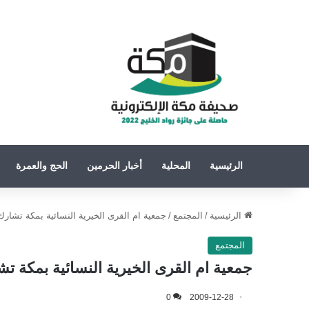
الرئيسية
المحلية
أخبار الحرمين
الحج والعمرة
الرئيسية
/
المجتمع
/
جمعية ام القرى الخيرية النسائية بمكة تشار
المجتمع
جمعية ام القرى الخيرية النسائية بمكة 
0
2009-12-28