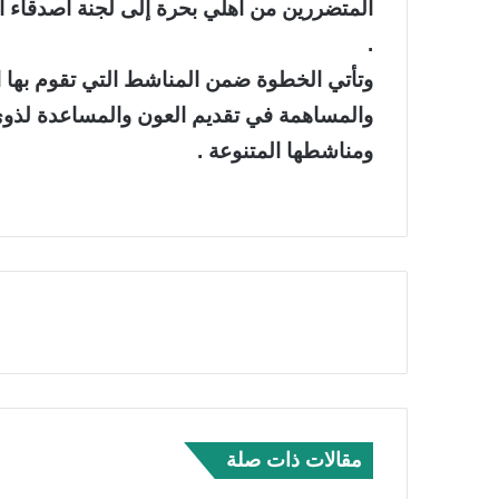
المتضررين من اهلي بحرة إلى لجنة أصدقاء ا
.
وتأتي الخطوة ضمن المناشط التي تقوم بها 
والمساهمة في تقديم العون والمساعدة لذوي ا
ومناشطها المتنوعة .
مقالات ذات صلة