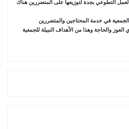
لعمل التطوعي بجدة لتوزيعها على المتضررين هناك
الجمعية في خدمة المحتاجين والمتضررين
لعوز والحاجة وهذا من الأهداف النبيلة للجمعية