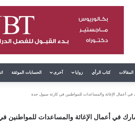
المقالات
كتاب الرأي
زوايا
آخرى
الحسابات الموثقة
ات
ك في أعمال الإغاثة والمساعدات للمواطنين في كارثة سيول جدة
تشارك في أعمال الإغاثة والمساعدات للمواطنين ف