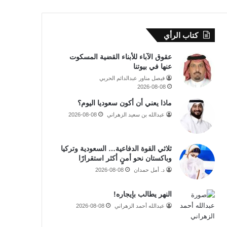
كتاب الرأي
عقوق الآباء للأبناء القضية المسكوت
عنها في بيوتنا
فيصل مناور عبدالدائم الحربي
2026-08-08
ماذا يعني أن أكون سعوديا اليوم؟
عبدالله بن سعيد الزهراني
2026-08-08
ثلاثي القوة الدفاعية… السعودية وتركيا
وباكستان نحو أمنٍ أكثر استقرارًا
د. أمل حمدان
2026-08-08
النهر يطالب بإيجاره!
عبدالله أحمد الزهراني
2026-08-08