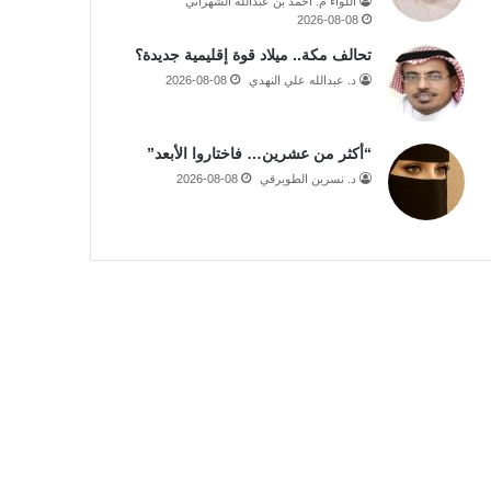
اللواء م. أحمد بن عبدالله الشهراني
2026-08-08
تحالف مكة.. ميلاد قوة إقليمية جديدة؟
د. عبدالله علي النهدي
2026-08-08
“أكثر من عشرين… فاختاروا الأبعد”
د. نسرين الطويرقي
2026-08-08