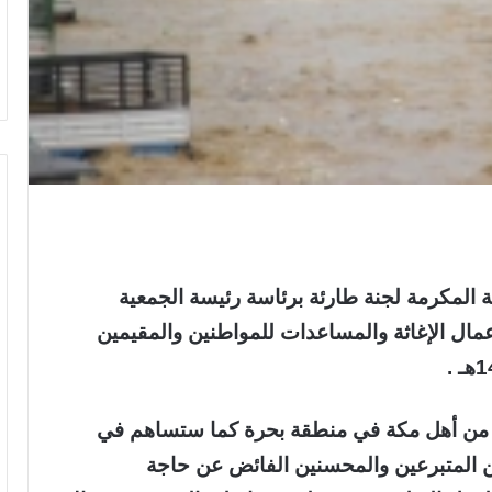
 المكرمة لجنة طارئة برئاسة رئيسة الجمعية
عمال الإغاثة والمساعدات للمواطنين والمقيمين
 من أهل مكة في منطقة بحرة كما ستساهم في
من المتبرعين والمحسنين الفائض عن حاجة