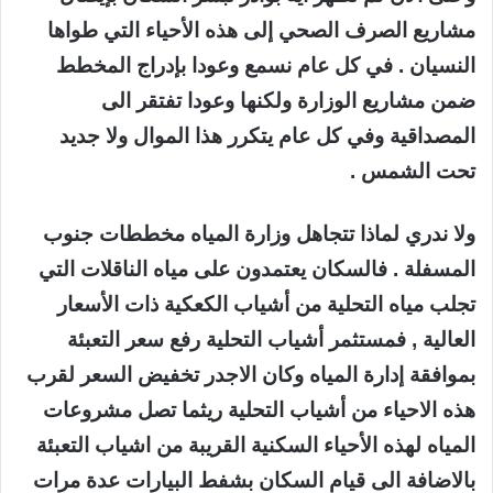
مشاريع الصرف الصحي إلى هذه الأحياء التي طواها
النسيان . في كل عام نسمع وعودا بإدراج المخطط
ضمن مشاريع الوزارة ولكنها وعودا تفتقر الى
المصداقية وفي كل عام يتكرر هذا الموال ولا جديد
تحت الشمس .
ولا ندري لماذا تتجاهل وزارة المياه مخططات جنوب
المسفلة . فالسكان يعتمدون على مياه الناقلات التي
تجلب مياه التحلية من أشياب الكعكية ذات الأسعار
العالية , فمستثمر أشياب التحلية رفع سعر التعبئة
بموافقة إدارة المياه وكان الاجدر تخفيض السعر لقرب
هذه الاحياء من أشياب التحلية ريثما تصل مشروعات
المياه لهذه الأحياء السكنية القريبة من اشياب التعبئة
بالاضافة الى قيام السكان بشفط البيارات عدة مرات