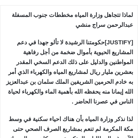
لماذا تتجاهل وزارة المياه مخططات جنوب المسفلة
عبدالرحمن سراج منشي
[JUSTIFY]حكومتنا الرشيدة لا تألو جهدا في دعم
المشاريع الحيوية بأموال ضخمة من أجل رفاهية
المواطنين والدليل على ذلك الدعم السخي المقدر
بعشرين مليار ريال لمشاريع المياه والكهرباء الذي أمر
به خادم الحرمين الشريفين الملك سلمان بن عبدالعزيز
الله إيمانا منه يحفظه الله بأهمية الماء والكهرباء لحياة
الناس في عصرنا الحاضر .
لذا نذكر وزارة المياه بأن هناك احياء سكنية في وسط
مكة المكرمة لم تنعم بمشاريع الصرف الصحي حتى