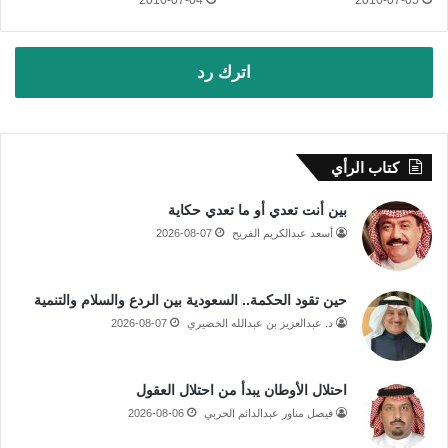
2016-07-04
2016-07-05
اترك رد
كتاب الرأي
بين أنت تعدي أو ما تعدي حكاية
أسعد عبدالكريم الفريح
2026-08-07
حين تقود الحكمة.. السعودية بين الردع والسلام والتنمية
د. عبدالعزيز بن عبدالله الخضيري
2026-08-07
احتلال الأوطان يبدأ من احتلال العقول
فيصل مناور عبدالدائم الحربي
2026-08-06