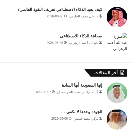
كيف يعيد الذكاء الاصطناعي تعريف النفوذ العالمي؟
د. علي محمد الحازمي
2026-08-06
صحافة الذكاء الاصطناعي
عبدالله أحمد الزهراني
2026-08-06
أخر المقالات
إنها السعودية أيها السادة
أ.د. مبارك بن سعيد ناصر حمدان
2026-08-07
الجودة وحدها لا تكفي …
تركي سعيد حسنين
2026-08-06