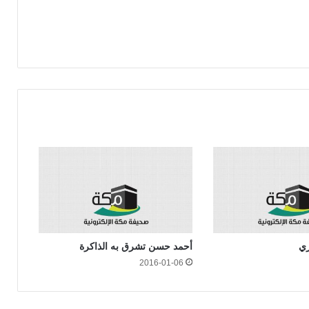
ري
أحمد حسن تشرق به الذاكرة
2016-01-06