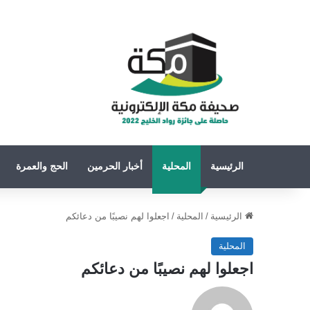
الرئيسية
المحلية
أخبار الحرمين
الحج والعمرة
الرئيسية
/
المحلية
/
اجعلوا لهم نصيبًا من دعائكم
المحلية
اجعلوا لهم نصيبًا من دعائكم
تابع