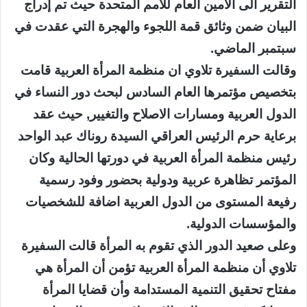
التقرير الى الامين العام للأمم المتحدة حيث تم إدراج
البيان ضمن وثائق قمة اللجوء والهجرة التي عقدت في
سبتمبر الماضي.
وقالت السفيرة تلاوي ان منظمة المرأة العربية قامت
بتخصيص مؤتمرها العام السادس لبحث دور النساء في
الدول العربية ومسارات الاصلاح والتغيير, حيث عقد
برعاية حرم الرئيس العراقي السيدة روناك عبد الواحد
رئيس منظمة المرأة العربية في دورتها الحالية وكان
المؤتمر تظاهرة عربية ودولية بحضور وفود رسمية
رفيعة المستوى من الدول العربية اضافة للشخصيات
والمؤسسات الدولية.
وعلى صعيد الدور الذي تقوم به المرأة قالت السفيرة
تلاوي أن منظمة المرأة العربية تؤمن أن المرأة هي
مفتاح تحقيق التنمية المستدامة وأن قضايا المرأة