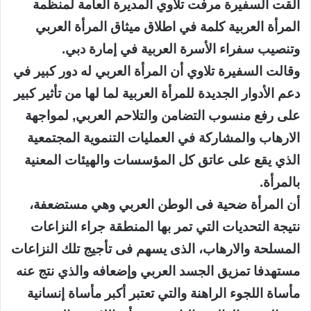
ألقت السفيرة مرفت تلاوي المديرة العامة لمنظمة
المرأة العربية كلمة في اطلاق ميثاق المرأة العربي
وتنصيب سفراء الأسرة العربية في إمارة دبي.
وقالت السفيرة تلاوي أن المرأة العربي له دور كبير في
دعم الأدوار الجديدة للمرأة العربية لما لها من تأثير كبير
على رفع منسوب التضامن والتلاحم العربي, لمواجهة
الارهاب والمشاركة في العمليات التنموية المجتمعية
الذي يقع على عاتق كل المؤسسات والهيئات المعنية
بالمرأة.
أن المرأة ضحية فى الوطن العربي وهي مستضعفة،
نتيجة التحديات التي تمر بها المنطقة جراء النزاعات
المسلحة والارهاب، الذى يسهم فى تأجيج تلك النزاعات
مستهدفا تمزيق الجسد العربي وإضعافه والذي نتج عنه
مأساة اللجوء الراهنة والتي تعتبر أكبر مأساة إنسانية