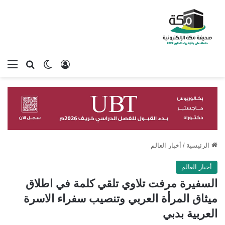
تسجيل الدخول
بحث عن
الوضع المظلم
الق
الرئيسية
/
أخبار العالم
أخبار العالم
السفيرة مرفت تلاوي تلقي كلمة في اطلاق
ميثاق المرأة العربي وتنصيب سفراء الاسرة
العربية بدبي