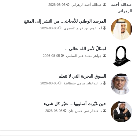
عبدالله أحمد الزهراني
2026-08-06
المرصد الوطني للأبحاث… من النشر إلى المنتج
أ.د. عوض بن خزيم الأسمري
2026-08-06
امتثالٌ لأمر الله تعالى ..
جواهر محمد علي السلمي
2026-08-05
السوق البحرية التي لا تتعلم
د. عبدالقادر سامي حنبظاظة
2026-08-05
حين غيّرت أسلوبها… تغيّر كل شيء
د. عبدالرحمن حسن جان
2026-08-05