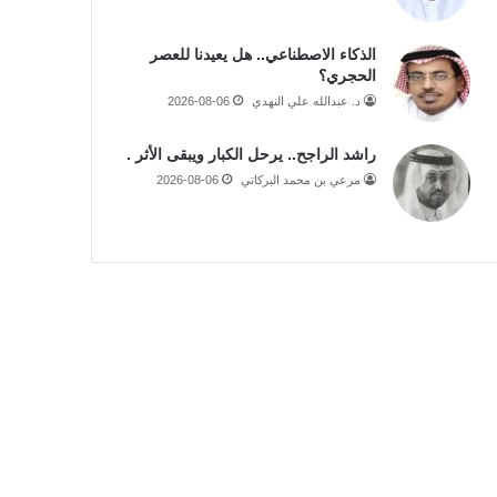
الذكاء الاصطناعي.. هل يعيدنا للعصر
الحجري؟
د. عبدالله علي النهدي
2026-08-06
راشد الراجح.. يرحل الكبار ويبقى الأثر .
مرعي بن محمد البركاتي
2026-08-06