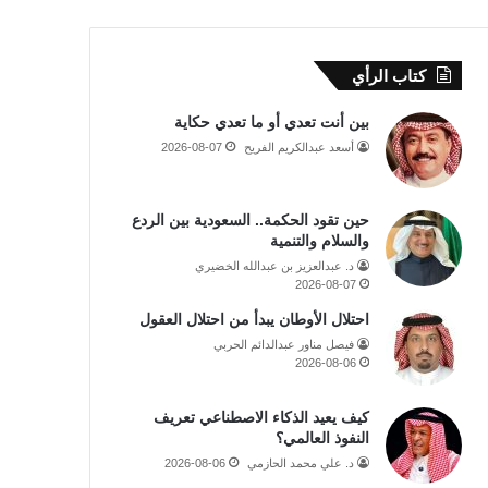
كتاب الرأي
بين أنت تعدي أو ما تعدي حكاية
أسعد عبدالكريم الفريح
2026-08-07
حين تقود الحكمة.. السعودية بين الردع
والسلام والتنمية
د. عبدالعزيز بن عبدالله الخضيري
2026-08-07
احتلال الأوطان يبدأ من احتلال العقول
فيصل مناور عبدالدائم الحربي
2026-08-06
كيف يعيد الذكاء الاصطناعي تعريف
النفوذ العالمي؟
د. علي محمد الحازمي
2026-08-06