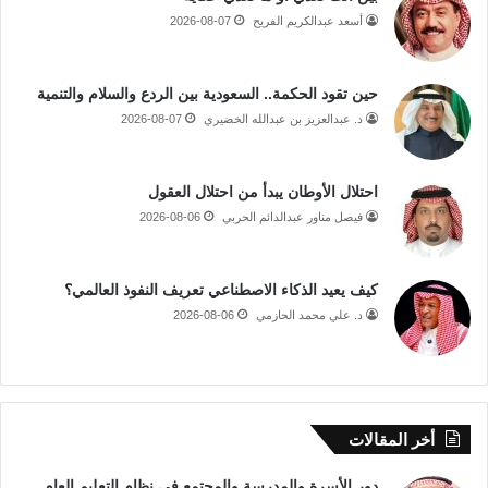
أسعد عبدالكريم الفريح
2026-08-07
حين تقود الحكمة.. السعودية بين الردع والسلام والتنمية
د. عبدالعزيز بن عبدالله الخضيري
2026-08-07
احتلال الأوطان يبدأ من احتلال العقول
فيصل مناور عبدالدائم الحربي
2026-08-06
كيف يعيد الذكاء الاصطناعي تعريف النفوذ العالمي؟
د. علي محمد الحازمي
2026-08-06
أخر المقالات
دور الأسرة والمدرسة والمجتمع في نظام التعليم العام