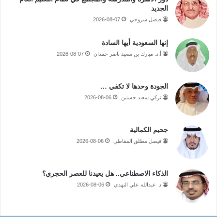
الجديد
فيصل سروجي
2026-08-07
إنها السعودية أيها السادة
أ.د. مبارك بن سعيد ناصر حمدان
2026-08-07
الجودة وحدها لا تكفي …
تركي سعيد حسنين
2026-08-06
جحيم الكمالية
فيصل مطلق المقاطي
2026-08-06
الذكاء الاصطناعي.. هل يعيدنا للعصر الحجري؟
د. عبدالله علي النهدي
2026-08-06