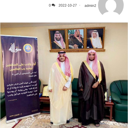
0
2022-10-27
admin2