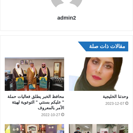
admin2
مقالات ذات صلة
وحدتنا الخليجية
محافظ الخبر يطلق فعاليات حملة
” عليكم بسنتي ” التوعوية لهيئة
2023-12-07
الأمر بالمعروف
2022-10-27