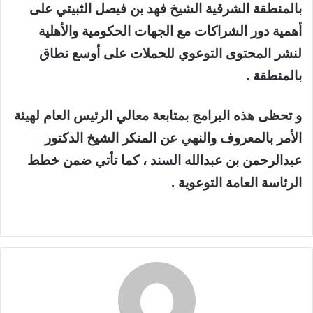
بالمنطقة الشرقية الشيخ فهد بن فيصل الثبيتي على
أهمية دور الشراكات مع الجهات الحكومية والأهلية
لنشر المحتوى التوعوي للحملات على أوسع نطاق
بالمنطقة .
و تحظى هذه البرامج بمتابعة معالي الرئيس العام لهيئة
الأمر بالمعروف والنهي عن المنكر الشيخ الدكتور
عبدالرحمن بن عبدالله السند ، كما تأتي ضمن خطط
الرئاسة العامة التوعوية .