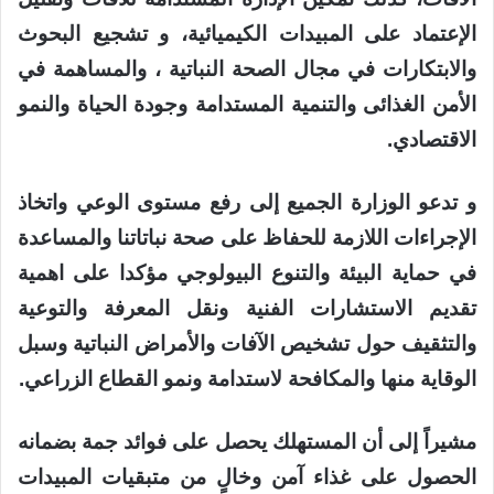
الإعتماد على المبيدات الكيميائية، و تشجيع البحوث
والابتكارات في مجال الصحة النباتية ، والمساهمة في
الأمن الغذائى والتنمية المستدامة وجودة الحياة والنمو
الاقتصادي.
و تدعو الوزارة الجميع إلى رفع مستوى الوعي واتخاذ
الإجراءات اللازمة للحفاظ على صحة نباتاتنا والمساعدة
في حماية البيئة والتنوع البيولوجي مؤكدا على اهمية
تقديم الاستشارات الفنية ونقل المعرفة والتوعية
والتثقيف حول تشخيص الآفات والأمراض النباتية وسبل
الوقاية منها والمكافحة لاستدامة ونمو القطاع الزراعي.
مشيراً إلى أن المستهلك يحصل على فوائد جمة بضمانه
الحصول على غذاء آمن وخالٍ من متبقيات المبيدات