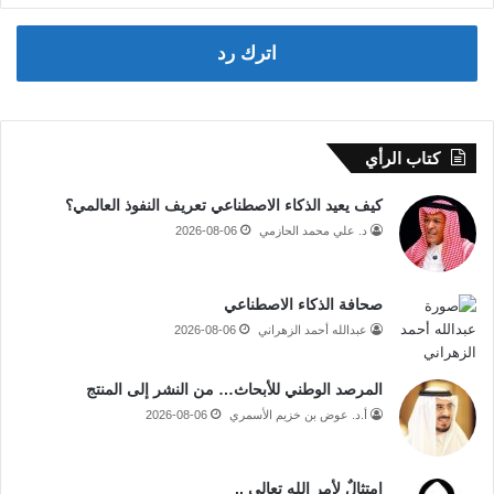
اترك رد
كتاب الرأي
كيف يعيد الذكاء الاصطناعي تعريف النفوذ العالمي؟
د. علي محمد الحازمي
2026-08-06
صحافة الذكاء الاصطناعي
عبدالله أحمد الزهراني
2026-08-06
المرصد الوطني للأبحاث… من النشر إلى المنتج
أ.د. عوض بن خزيم الأسمري
2026-08-06
امتثالٌ لأمر الله تعالى ..