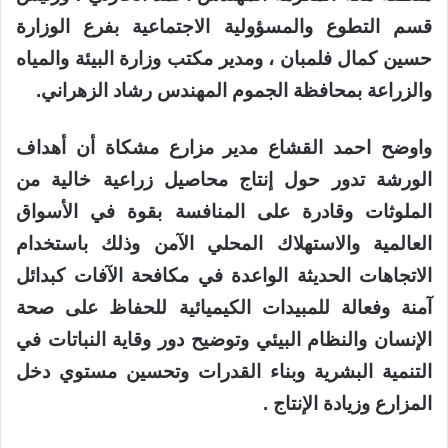
قسم التطوع والمسؤولية الاجتماعية بفرع الوزارة
حسين كمال فلمبان ، ومدير مكتب وزارة البيئة والمياه
والزراعة بمحافظة الجموم المهندس رشاد الزهراني.
واوضح احمد القشاع مدير مزارع مشكاة أن أهداف
الورشة تدور حول إنتاج محاصيل زراعية خالية من
الملوثات وقادرة على المنافسة بقوة في الأسواق
العالمية والاستهلاك المحلي الآمن وذلك باستخدام
الاتجاهات الحديثة الواعدة في مكافحة الآفات كبدائل
آمنة وفعالة للمبيدات الكيميائية للحفاظ على صحة
الإنسان والنظام البيئي وتوضيح دور وقاية النباتات في
التنمية البشرية وبناء القدرات وتحسين مستوي دخل
المزارع وزيادة الإنتاج .