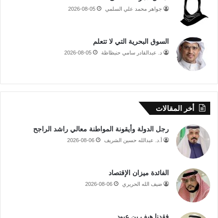
جواهر محمد علي السلمي
2026-08-05
السوق البحرية التي لا تتعلم
د. عبدالقادر سامي حنبظاظة
2026-08-05
أخر المقالات
رجل الدولة وأيقونة المواطنة معالي راشد الراجح
أ.د. عبدالله حسين الشريف
2026-08-06
الفائدة ميزان الإقتصاد
ضيف الله الحريري
2026-08-06
فقدنا هيف بن عبود