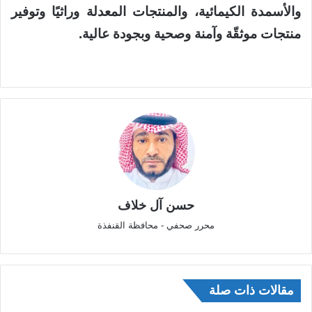
والأسمدة الكيمائية، والمنتجات المعدلة وراثيًا وتوفير
منتجات موثقّة وآمنة وصحية وبجودة عالية.
حسن آل خلاف
محرر صحفي - محافظة القنفذة
مقالات ذات صلة