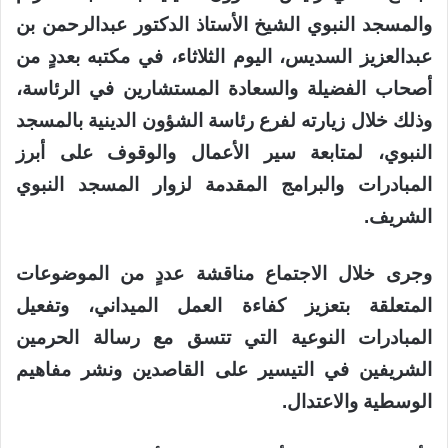
والمسجد النبوي الشيخ الأستاذ الدكتور عبدالرحمن بن
عبدالعزيز السديس، اليوم الثلاثاء، في مكتبه بعددٍ من
أصحاب الفضيلة والسعادة المستشارين في الرئاسة،
وذلك خلال زيارته لفرع رئاسة الشؤون الدينية بالمسجد
النبوي، لمتابعة سير الأعمال والوقوف على أبرز
المبادرات والبرامج المقدمة لزوار المسجد النبوي
الشريف.
وجرى خلال الاجتماع مناقشة عددٍ من الموضوعات
المتعلقة بتعزيز كفاءة العمل الميداني، وتفعيل
المبادرات النوعية التي تتسق مع رسالة الحرمين
الشريفين في التيسير على القاصدين ونشر مفاهيم
الوسطية والاعتدال.