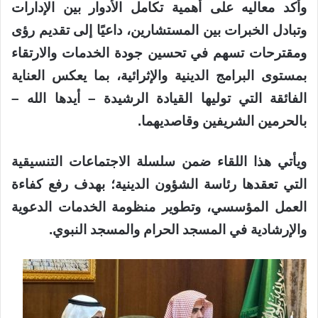
وأكد معاليه على أهمية تكامل الأدوار بين الإدارات
وتبادل الخبرات بين المستشارين، داعيًا إلى تقديم رؤى
ومقترحات تسهم في تحسين جودة الخدمات والارتقاء
بمستوى البرامج الدينية والإثرائية، بما يعكس العناية
الفائقة التي توليها القيادة الرشيدة – أيدها الله –
بالحرمين الشريفين وقاصديهما.
ويأتي هذا اللقاء ضمن سلسلة الاجتماعات التنسيقية
التي تعقدها رئاسة الشؤون الدينية؛ بهدف رفع كفاءة
العمل المؤسسي، وتطوير منظومة الخدمات الدعوية
والإرشادية في المسجد الحرام والمسجد النبوي.