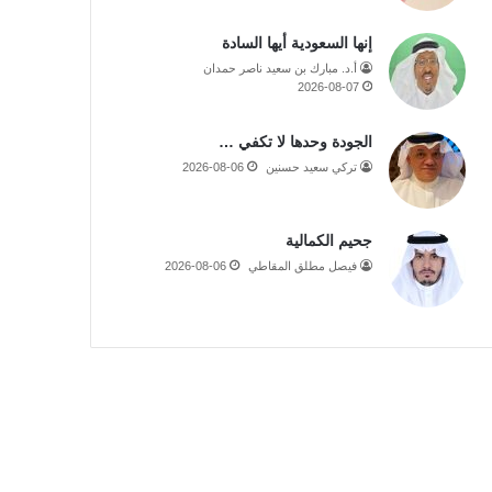
إنها السعودية أيها السادة
أ.د. مبارك بن سعيد ناصر حمدان
2026-08-07
الجودة وحدها لا تكفي …
تركي سعيد حسنين
2026-08-06
جحيم الكمالية
فيصل مطلق المقاطي
2026-08-06