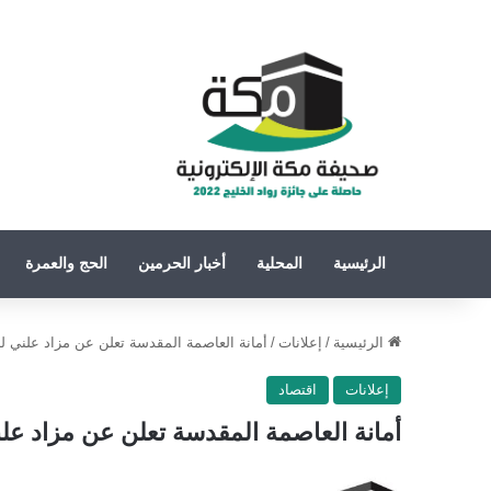
الرئيسية
المحلية
أخبار الحرمين
الحج والعمرة
الرئيسية
/
إعلانات
/
أمانة العاصمة المقدسة تعلن عن مزاد علني ل
إعلانات
اقتصاد
أمانة العاصمة المقدسة تعلن عن مزاد عل