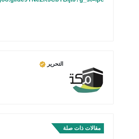
التحرير
مقالات ذات صلة