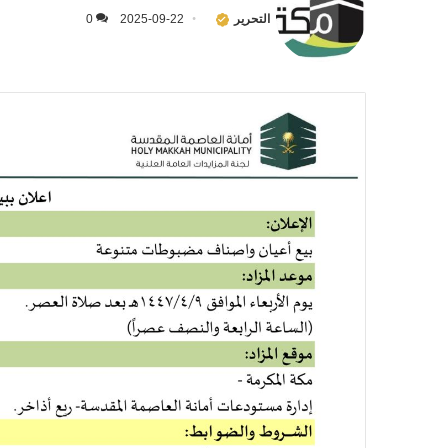
التحرير
2025-09-22
0