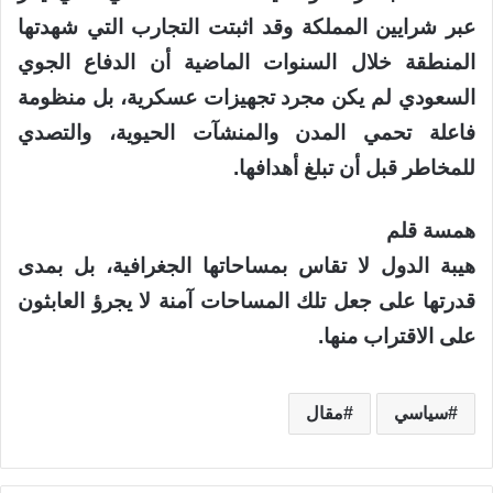
عبر شرايين المملكة وقد اثبتت التجارب التي شهدتها
المنطقة خلال السنوات الماضية أن الدفاع الجوي
السعودي لم يكن مجرد تجهيزات عسكرية، بل منظومة
فاعلة تحمي المدن والمنشآت الحيوية، والتصدي
للمخاطر قبل أن تبلغ أهدافها.
همسة قلم
هيبة الدول لا تقاس بمساحاتها الجغرافية، بل بمدى
قدرتها على جعل تلك المساحات آمنة لا يجرؤ العابثون
على الاقتراب منها.
سياسي
مقال