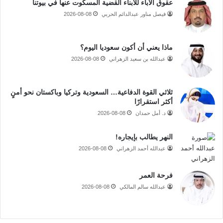
عقوق الآباء للأبناء القضية المسكوت عنها في بيوتنا
فيصل مناور عبدالدائم الحربي
2026-08-08
ماذا يعني أن أكون سعوديا اليوم؟
عبدالله بن سعيد الزهراني
2026-08-08
ثلاثي القوة الدفاعية… السعودية وتركيا وباكستان نحو أمنٍ
أكثر استقرارًا
د. أمل حمدان
2026-08-08
النهر يطالب بإيجاره!
عبدالله أحمد الزهراني
2026-08-08
فرحة العمر
عبدالله سالم المالكي
2026-08-08