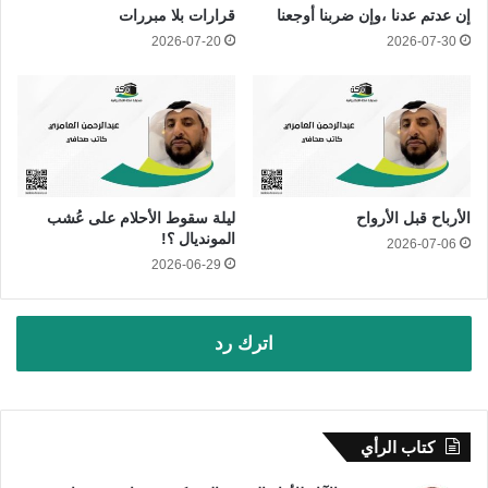
إن عدتم عدنا ،وإن ضربنا أوجعنا
قرارات بلا مبررات
2026-07-20
2026-07-30
الأرباح قبل الأرواح
ليلة سقوط الأحلام على عُشب
المونديال ؟!
2026-07-06
2026-06-29
اترك رد
كتاب الرأي