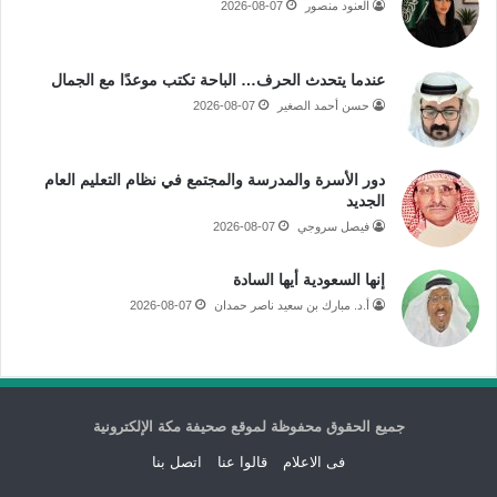
العنود منصور
2026-08-07
عندما يتحدث الحرف… الباحة تكتب موعدًا مع الجمال
حسن أحمد الصغير
2026-08-07
دور الأسرة والمدرسة والمجتمع في نظام التعليم العام
الجديد
فيصل سروجي
2026-08-07
إنها السعودية أيها السادة
أ.د. مبارك بن سعيد ناصر حمدان
2026-08-07
جميع الحقوق محفوظة لموقع صحيفة مكة الإلكترونية
فى الاعلام
قالوا عنا
اتصل بنا