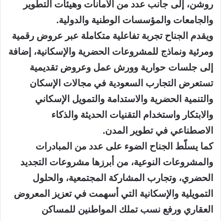
روشن، إلى جانب عدد من الأمانات وهيئات التطوير
والجامعات والمؤسسات الوطنية والدولية.
ويقدم الجناح تجربة تفاعلية متكاملة عبر عروض رقمية
ومرئية ونماذج للمشروعات الحضرية والإسكانية، إضافة
إلى جلسات حوارية وورش عمل وعروض تقديمية
تستعرض التجارب السعودية في مجالات الإسكان
والتنمية الحضرية والاستدامة والتمويل الإسكاني
والابتكار واستخدام التقنيات الحديثة والذكاء
الاصطناعي في تطوير المدن.
كما يسلّط الجناح الضوء على عدد من المبادرات
والمشروعات النوعية، من أبرزها مشروعات التجديد
الحضري، وتجارب المشاركة المجتمعية، والحلول
التمويلية والإسكانية التي أسهمت في تعزيز المعروض
العقاري ورفع نسب تملك المواطنين للمساكن