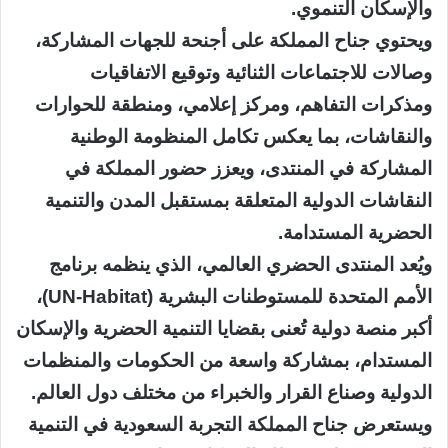
والإسكان التنموي.
ويحتوي جناح المملكة على أجنحة للجهات المشاركة،
وصالات للاجتماعات الثنائية وتوقيع الاتفاقيات
ومذكرات التفاهم، ومركز إعلامي، ومنطقة للحوارات
والنقاشات، بما يعكس تكامل المنظومة الوطنية
المشاركة في المنتدى، ويعزز حضور المملكة في
النقاشات الدولية المتعلقة بمستقبل المدن والتنمية
الحضرية المستدامة.
ويُعد المنتدى الحضري العالمي، الذي ينظمه برنامج
الأمم المتحدة للمستوطنات البشرية (UN-Habitat)،
أكبر منصة دولية تُعنى بقضايا التنمية الحضرية والإسكان
المستدام، بمشاركة واسعة من الحكومات والمنظمات
الدولية وصناع القرار والخبراء من مختلف دول العالم.
ويستعرض جناح المملكة التجربة السعودية في التنمية