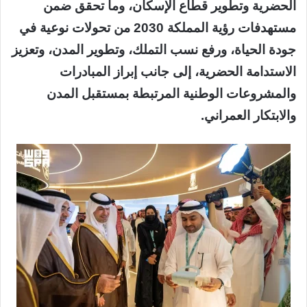
الحضرية وتطوير قطاع الإسكان، وما تحقق ضمن
مستهدفات رؤية المملكة 2030 من تحولات نوعية في
جودة الحياة، ورفع نسب التملك، وتطوير المدن، وتعزيز
الاستدامة الحضرية، إلى جانب إبراز المبادرات
والمشروعات الوطنية المرتبطة بمستقبل المدن
والابتكار العمراني.