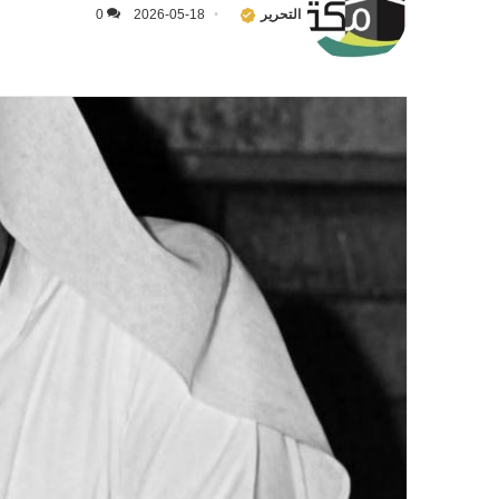
التحرير
2026-05-18
0