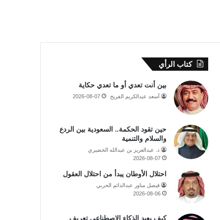
كتاب الرأي
بين أنت تعدي أو ما تعدي حكاية
أسعد عبدالكريم الفريح
2026-08-07
حين تقود الحكمة.. السعودية بين الردع
والسلام والتنمية
د. عبدالعزيز بن عبدالله الخضيري
2026-08-07
احتلال الأوطان يبدأ من احتلال العقول
فيصل مناور عبدالدائم الحربي
2026-08-06
كيف يعيد الذكاء الاصطناعي تعريف