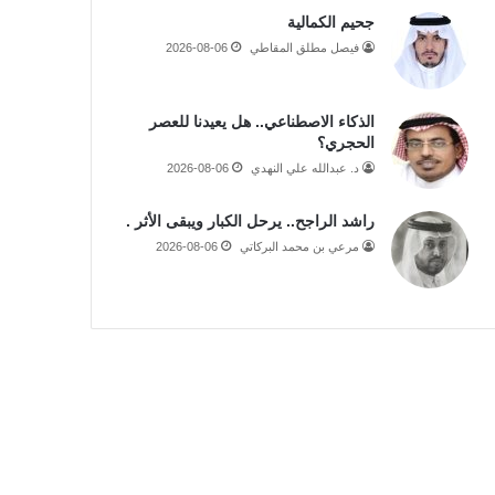
جحيم الكمالية
فيصل مطلق المقاطي
2026-08-06
الذكاء الاصطناعي.. هل يعيدنا للعصر
الحجري؟
د. عبدالله علي النهدي
2026-08-06
راشد الراجح.. يرحل الكبار ويبقى الأثر .
مرعي بن محمد البركاتي
2026-08-06