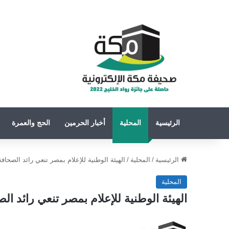
الرئيسية
المحلية
أخبار الحرمين
الحج والعمرة
الرئيسية
/
المحلية
/
الهيئة الوطنية للإعلام بمصر تنعي رائد الصح
المحلية
الهيئة الوطنية للإعلام بمصر تنعي رائد 