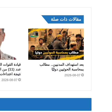
مقالات ذات صلة
بعد استهداف المدنيين.. مطالب
قيادة القوات ا
بمحاسبة الحوثيين دوليًا
عدد (11)
نتيجة اعتداءات 
2026-08-07
2026-08-07