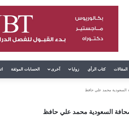
المقالات
كتاب الرأي
زوايا
آخرى
الحسابات الموثقة
ات
افة السعودية محمد علي حافظ
الصحافة السعودية محمد علي حافظ