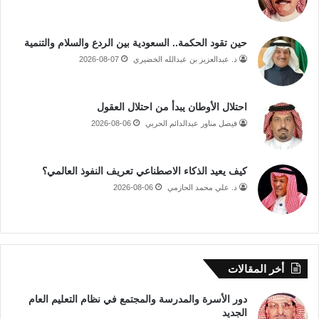
حين تقود الحكمة.. السعودية بين الردع والسلام والتنمية
د. عبدالعزيز بن عبدالله الخضيري
2026-08-07
احتلال الأوطان يبدأ من احتلال العقول
فيصل مناور عبدالدائم الحربي
2026-08-06
كيف يعيد الذكاء الاصطناعي تعريف النفوذ العالمي؟
د. علي محمد الحازمي
2026-08-06
أخر المقالات
دور الأسرة والمدرسة والمجتمع في نظام التعليم العام
الجديد