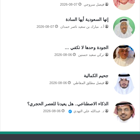
فيصل سروجي
2026-08-07
إنها السعودية أيها السادة
أ.د. مبارك بن سعيد ناصر حمدان
2026-08-07
الجودة وحدها لا تكفي …
تركي سعيد حسنين
2026-08-06
جحيم الكمالية
فيصل مطلق المقاطي
2026-08-06
الذكاء الاصطناعي.. هل يعيدنا للعصر الحجري؟
د. عبدالله علي النهدي
2026-08-06