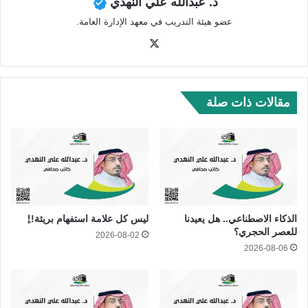
د. عبدالله علي النهدي
عضو هيئة التدريب في معهد الإدارة العامة.
‫X
مقالات ذات صلة
الذكاء الاصطناعي.. هل يعيدنا
ليس كل علامة استفهام بريئة!!ِ
للعصر الحجري؟
2026-08-02
2026-08-06