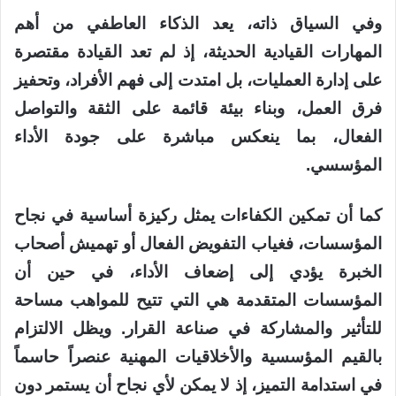
وفي السياق ذاته، يعد الذكاء العاطفي من أهم
المهارات القيادية الحديثة، إذ لم تعد القيادة مقتصرة
على إدارة العمليات، بل امتدت إلى فهم الأفراد، وتحفيز
فرق العمل، وبناء بيئة قائمة على الثقة والتواصل
الفعال، بما ينعكس مباشرة على جودة الأداء
المؤسسي.
كما أن تمكين الكفاءات يمثل ركيزة أساسية في نجاح
المؤسسات، فغياب التفويض الفعال أو تهميش أصحاب
الخبرة يؤدي إلى إضعاف الأداء، في حين أن
المؤسسات المتقدمة هي التي تتيح للمواهب مساحة
للتأثير والمشاركة في صناعة القرار. ويظل الالتزام
بالقيم المؤسسية والأخلاقيات المهنية عنصراً حاسماً
في استدامة التميز، إذ لا يمكن لأي نجاح أن يستمر دون