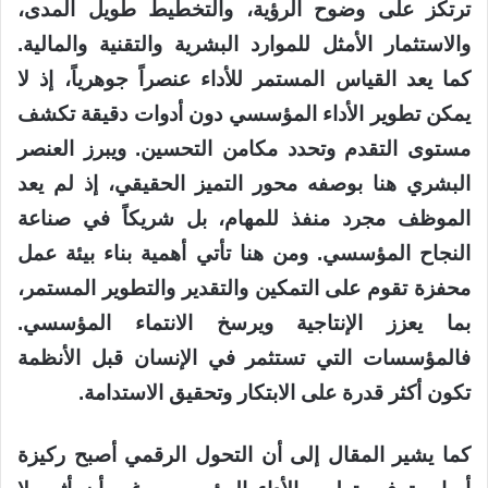
ترتكز على وضوح الرؤية، والتخطيط طويل المدى،
والاستثمار الأمثل للموارد البشرية والتقنية والمالية.
كما يعد القياس المستمر للأداء عنصراً جوهرياً، إذ لا
يمكن تطوير الأداء المؤسسي دون أدوات دقيقة تكشف
مستوى التقدم وتحدد مكامن التحسين. ويبرز العنصر
البشري هنا بوصفه محور التميز الحقيقي، إذ لم يعد
الموظف مجرد منفذ للمهام، بل شريكاً في صناعة
النجاح المؤسسي. ومن هنا تأتي أهمية بناء بيئة عمل
محفزة تقوم على التمكين والتقدير والتطوير المستمر،
بما يعزز الإنتاجية ويرسخ الانتماء المؤسسي.
فالمؤسسات التي تستثمر في الإنسان قبل الأنظمة
تكون أكثر قدرة على الابتكار وتحقيق الاستدامة.
كما يشير المقال إلى أن التحول الرقمي أصبح ركيزة