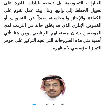
العبارات التسويقية، بل تصنعه قيادات قادرة على
تحويل الخطط إلى واقع، وبناء بيئة عمل تقوم على
الكفاءة والإنجاز والمحاسبة، بعيداً عن التسويف أو
الغموض الإداري الذي قد يخلق حالة من الترقب لدى
الموظفين بشأن مستقبلهم الوظيفي. ومن هنا تأتي
أهمية مثل هذه الطروحات التي تعيد التركيز على جوهر
التميز المؤسسي لا مظهره.